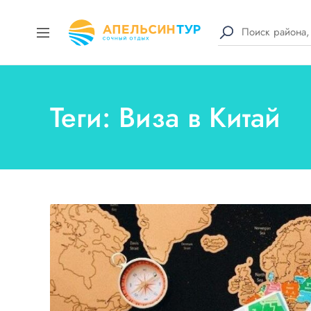
Теги: Виза в Китай