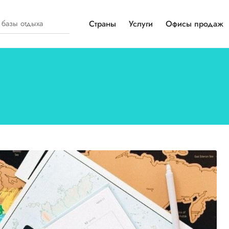
Страны
Услуги
Офисы продаж