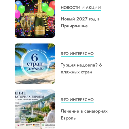
НОВОСТИ И АКЦИИ
Новый 2027 год в
Прииртышье
ЭТО ИНТЕРЕСНО
Турция надоела? 6
пляжных стран
ЭТО ИНТЕРЕСНО
Лечение в санаториях
Европы