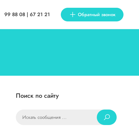
99 88 08 | 67 21 21
Обратный звонок
Поиск по сайту