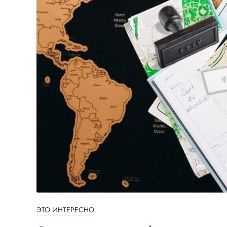
ЭТО ИНТЕРЕСНО