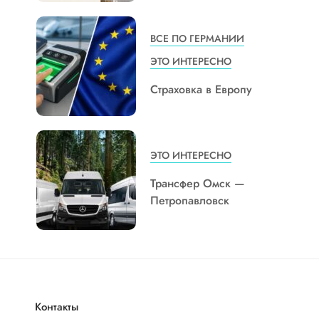
ВСЕ ПО ГЕРМАНИИ
ЭТО ИНТЕРЕСНО
Страховка в Европу
ЭТО ИНТЕРЕСНО
Трансфер Омск —
Петропавловск
Контакты