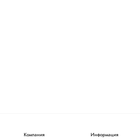
Компания
Информация