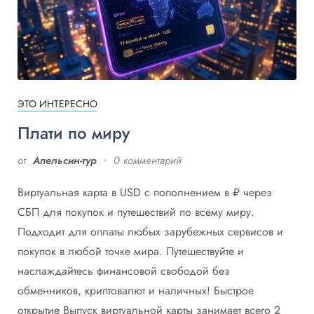
ЭТО ИНТЕРЕСНО
Плати по миру
от
Апельсин-тур
0 комментарий
Виртуальная карта в USD с пополнением в ₽ через
СБП для покупок и путешествий по всему миру.
Подходит для оплаты любых зарубежных сервисов и
покупок в любой точке мира. Путешествуйте и
наслаждайтесь финансовой свободой без
обменников, криптовалют и наличных! Быстрое
открытие Выпуск виртуальной карты занимает всего 2