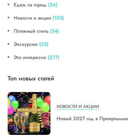
Едем за город
(26)
Новости и акции
(103)
Пляжный стиль
(34)
Экскурсии
(25)
Это интересно
(277)
Топ новых статей
НОВОСТИ И АКЦИИ
Новый 2027 год в Прииртышье