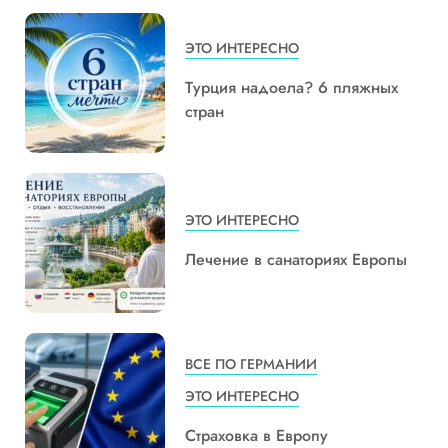
ЭТО ИНТЕРЕСНО
Турция надоела? 6 пляжных
стран
ЭТО ИНТЕРЕСНО
Лечение в санаториях Европы
ВСЕ ПО ГЕРМАНИИ
ЭТО ИНТЕРЕСНО
Страховка в Европу