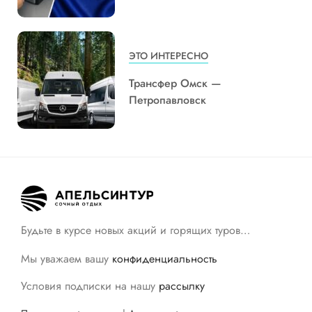
ЭТО ИНТЕРЕСНО
Трансфер Омск —
Петропавловск
Будьте в курсе новых акций и горящих туров…
Мы уважаем вашу
конфиденциальность
Условия подписки на нашу
рассылку