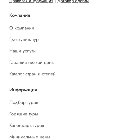
Правовая информация
|
Договор оферты
Компания
О компании
Где купить тур
Наши услуги
Гарантия низкой цены
Каталог стран и отелей
Информация
Подбор туров
Горящие туры
Календарь туров
Минимальные цены