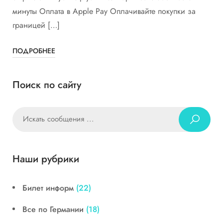
минуты Оплата в Apple Pay Оплачивайте покупки за
границей […]
ПОДРОБНЕЕ
Поиск по сайту
Наши рубрики
Билет информ
(22)
Все по Германии
(18)