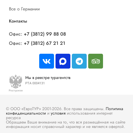
Все о Германии
Контакты
Офис:
+7 (3812) 99 88 08
Офис:
+7 (3812) 67 21 21
Мы в реестре турагентств
РТА 0004131
© ООО «ЕвроТУР» 2001-2026. Все права защищены.
Политика
конфиденциальности
и
условия
использования интернет
ресурса
Обращаем Ваше внимание на то, что вся размещённая на сайте
информация носит справочный характер и не является офертой.