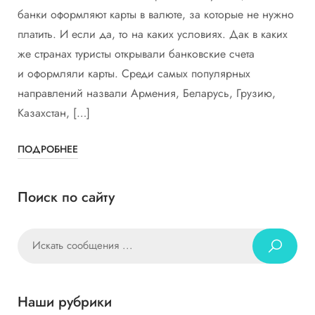
банки оформляют карты в валюте, за которые не нужно
платить. И если да, то на каких условиях. Дак в каких
же странах туристы открывали банковские счета
и оформляли карты. Среди самых популярных
направлений назвали Армения, Беларусь, Грузию,
Казахстан, […]
ПОДРОБНЕЕ
Поиск по сайту
Наши рубрики