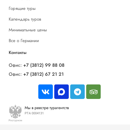
Горящие туры
Календарь туров
Минимальные цены
Все о Германии
Контакты
Офис:
+7 (3812) 99 88 08
Офис:
+7 (3812) 67 21 21
Мы в реестре турагентств
РТА 0004131