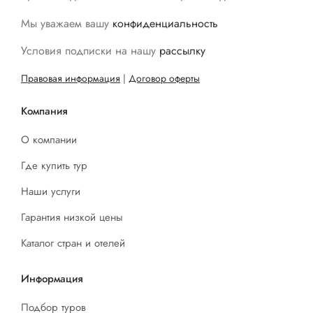
Мы уважаем вашу
конфиденциальность
Условия подписки на нашу
рассылку
Правовая информация
|
Договор оферты
Компания
О компании
Где купить тур
Наши услуги
Гарантия низкой цены
Каталог стран и отелей
Информация
Подбор туров