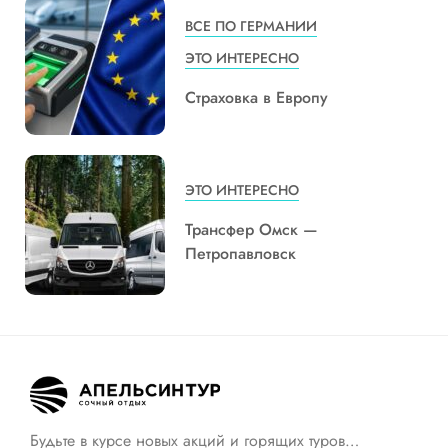
ВСЕ ПО ГЕРМАНИИ
ЭТО ИНТЕРЕСНО
Страховка в Европу
ЭТО ИНТЕРЕСНО
Трансфер Омск —
Петропавловск
Будьте в курсе новых акций и горящих туров…