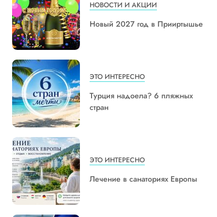
НОВОСТИ И АКЦИИ
Новый 2027 год в Прииртышье
ЭТО ИНТЕРЕСНО
Турция надоела? 6 пляжных
стран
ЭТО ИНТЕРЕСНО
Лечение в санаториях Европы