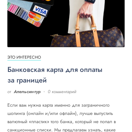
ЭТО ИНТЕРЕСНО
Банковская карта для оплаты
за границей
от
Апельсин-тур
0 комментарий
Если вам нужна карта именно для заграничного
шопинга (онлайн и/или офлайн), лучше выпустить
валютный «пластик» того банка, который не попал в
санкционные списки. Мы предлагаем узнать, какие