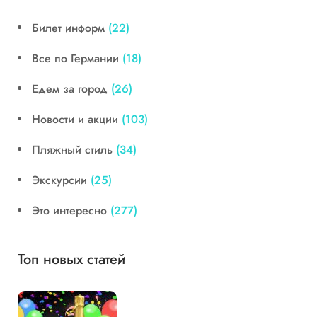
Билет информ
(22)
Все по Германии
(18)
Едем за город
(26)
Новости и акции
(103)
Пляжный стиль
(34)
Экскурсии
(25)
Это интересно
(277)
Топ новых статей