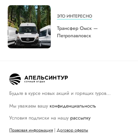
ЭТО ИНТЕРЕСНО
Трансфер Омск —
Петропавловск
Будьте в курсе новых акций и горящих туров…
Мы уважаем вашу
конфиденциальность
Условия подписки на нашу
рассылку
Правовая информация
|
Договор оферты