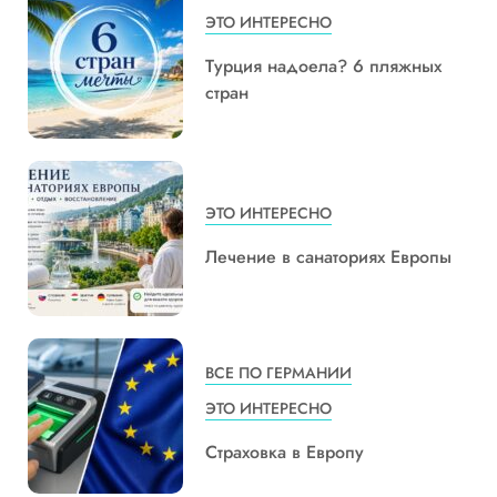
ЭТО ИНТЕРЕСНО
Турция надоела? 6 пляжных
стран
ЭТО ИНТЕРЕСНО
Лечение в санаториях Европы
ВСЕ ПО ГЕРМАНИИ
ЭТО ИНТЕРЕСНО
Страховка в Европу