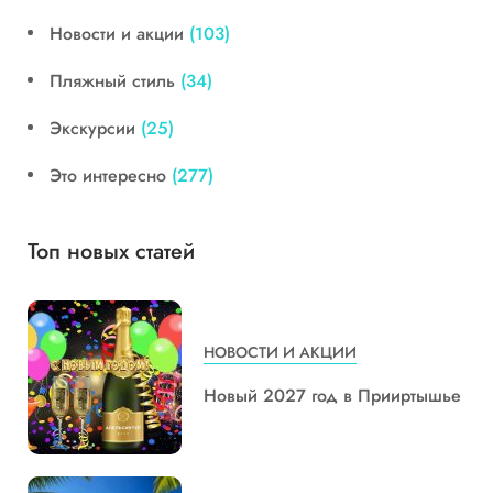
Новости и акции
(103)
Пляжный стиль
(34)
Экскурсии
(25)
Это интересно
(277)
Топ новых статей
НОВОСТИ И АКЦИИ
Новый 2027 год в Прииртышье