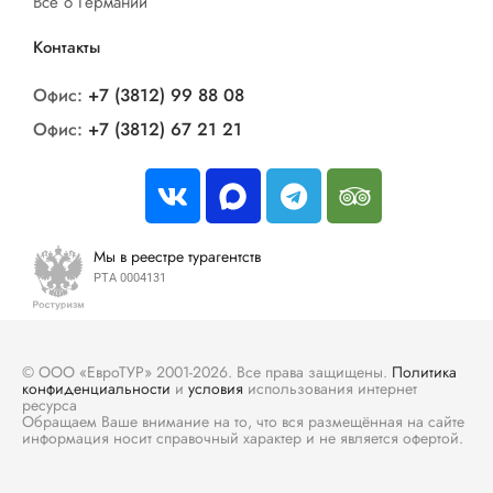
Все о Германии
Контакты
Офис:
+7 (3812) 99 88 08
Офис:
+7 (3812) 67 21 21
Мы в реестре турагентств
РТА 0004131
© ООО «ЕвроТУР» 2001-2026. Все права защищены.
Политика
конфиденциальности
и
условия
использования интернет
ресурса
Обращаем Ваше внимание на то, что вся размещённая на сайте
информация носит справочный характер и не является офертой.