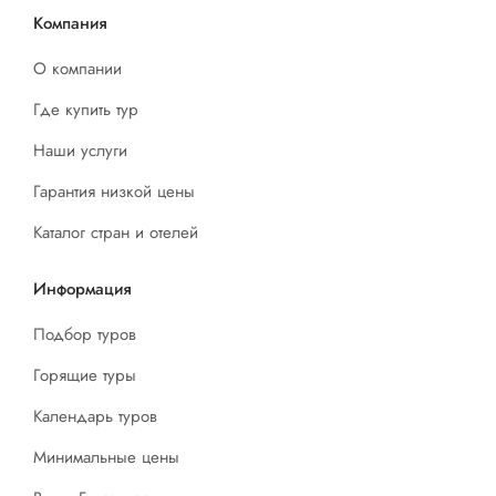
Компания
О компании
Где купить тур
Наши услуги
Гарантия низкой цены
Каталог стран и отелей
Информация
Подбор туров
Горящие туры
Календарь туров
Минимальные цены