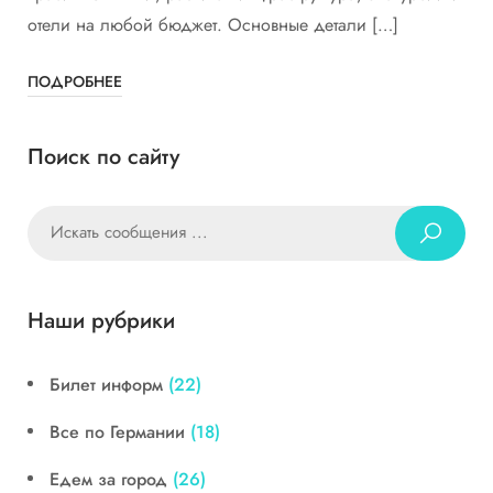
отели на любой бюджет. Основные детали […]
ПОДРОБНЕЕ
Поиск по сайту
Наши рубрики
Билет информ
(22)
Все по Германии
(18)
Едем за город
(26)