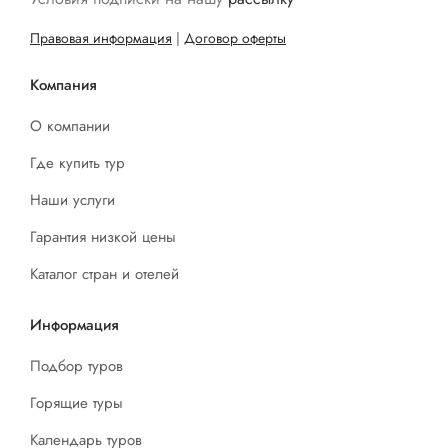
Правовая информация
|
Договор оферты
Компания
О компании
Где купить тур
Наши услуги
Гарантия низкой цены
Каталог стран и отелей
Информация
Подбор туров
Горящие туры
Календарь туров