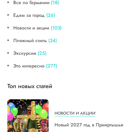
Все по Германии
(18)
Едем за город
(26)
Новости и акции
(103)
Пляжный стиль
(34)
Экскурсии
(25)
Это интересно
(277)
Топ новых статей
НОВОСТИ И АКЦИИ
Новый 2027 год в Прииртышье