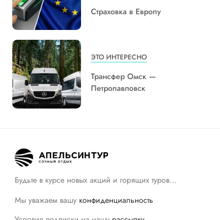
Страховка в Европу
ЭТО ИНТЕРЕСНО
Трансфер Омск —
Петропавловск
Будьте в курсе новых акций и горящих туров…
Мы уважаем вашу
конфиденциальность
Условия подписки на нашу
рассылку