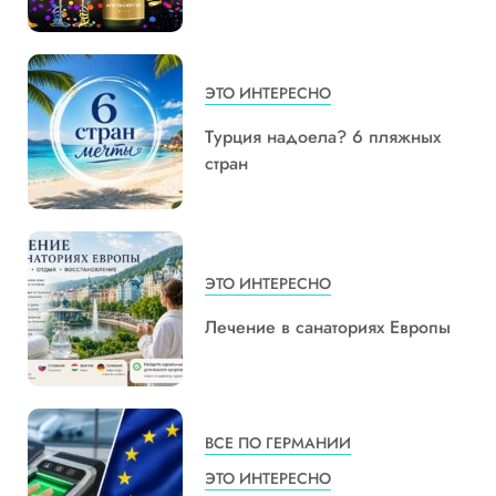
ЭТО ИНТЕРЕСНО
Турция надоела? 6 пляжных
стран
ЭТО ИНТЕРЕСНО
Лечение в санаториях Европы
ВСЕ ПО ГЕРМАНИИ
ЭТО ИНТЕРЕСНО