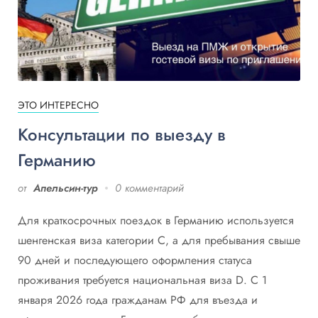
ЭТО ИНТЕРЕСНО
Консультации по выезду в
Германию
от
Апельсин-тур
0 комментарий
Для краткосрочных поездок в Германию используется
шенгенская виза категории C, а для пребывания свыше
90 дней и последующего оформления статуса
проживания требуется национальная виза D. С 1
января 2026 года гражданам РФ для въезда и