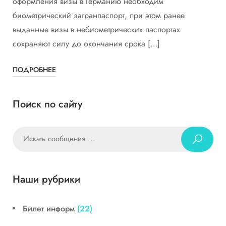
оформления визы в Германию необходим
биометрический загранпаспорт, при этом ранее
выданные визы в небиометрических паспортах
сохраняют силу до окончания срока […]
ПОДРОБНЕЕ
Поиск по сайту
Наши рубрики
Билет информ
(22)