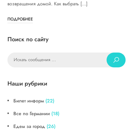
возвращения домой. Как выбрать […]
ПОДРОБНЕЕ
Поиск по сайту
Наши рубрики
Билет информ
(22)
Все по Германии
(18)
Едем за город
(26)