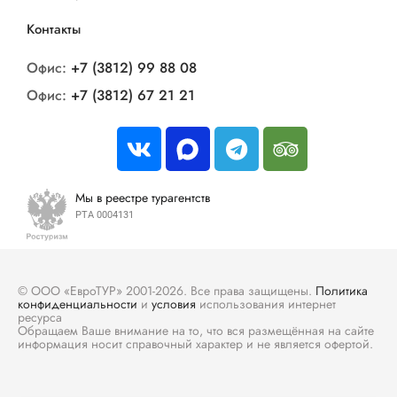
Контакты
Офис:
+7 (3812) 99 88 08
Офис:
+7 (3812) 67 21 21
Мы в реестре турагентств
РТА 0004131
© ООО «ЕвроТУР» 2001-2026. Все права защищены.
Политика
конфиденциальности
и
условия
использования интернет
ресурса
Обращаем Ваше внимание на то, что вся размещённая на сайте
информация носит справочный характер и не является офертой.