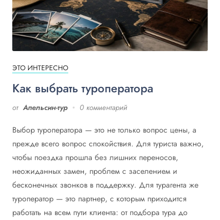
ЭТО ИНТЕРЕСНО
Как выбрать туроператора
от
Апельсин-тур
0 комментарий
Выбор туроператора — это не только вопрос цены, а
прежде всего вопрос спокойствия. Для туриста важно,
чтобы поездка прошла без лишних переносов,
неожиданных замен, проблем с заселением и
бесконечных звонков в поддержку. Для турагента же
туроператор — это партнер, с которым приходится
работать на всем пути клиента: от подбора тура до