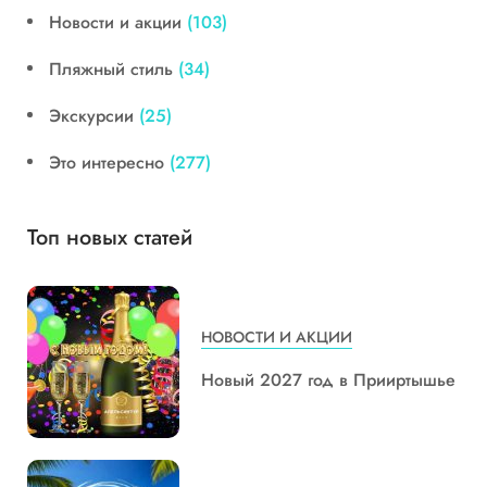
Новости и акции
(103)
Пляжный стиль
(34)
Экскурсии
(25)
Это интересно
(277)
Топ новых статей
НОВОСТИ И АКЦИИ
Новый 2027 год в Прииртышье