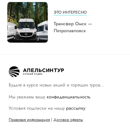
ЭТО ИНТЕРЕСНО
Трансфер Омск —
Петропавловск
Будьте в курсе новых акций и горящих туров…
Мы уважаем вашу
конфиденциальность
Условия подписки на нашу
рассылку
Правовая информация
|
Договор оферты