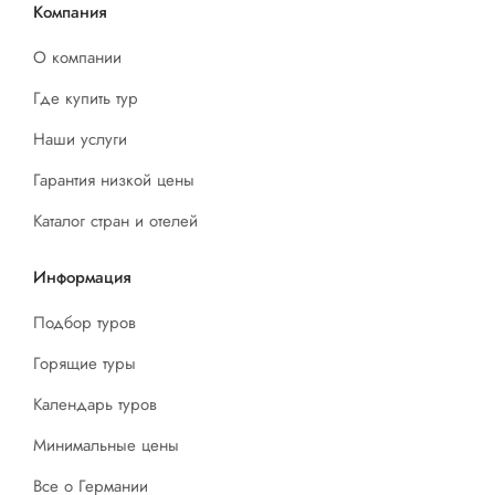
Компания
О компании
Где купить тур
Наши услуги
Гарантия низкой цены
Каталог стран и отелей
Информация
Подбор туров
Горящие туры
Календарь туров
Минимальные цены
Все о Германии