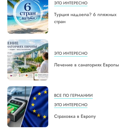
ЭТО ИНТЕРЕСНО
Турция надоела? 6 пляжных
стран
ЭТО ИНТЕРЕСНО
Лечение в санаториях Европы
ВСЕ ПО ГЕРМАНИИ
ЭТО ИНТЕРЕСНО
Страховка в Европу