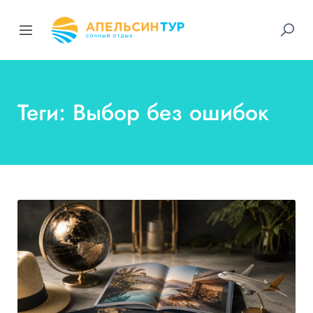
Теги: Выбор без ошибок