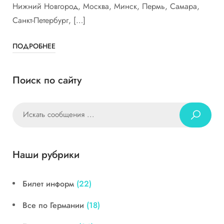
Нижний Новгород, Москва, Минск, Пермь, Самара,
Санкт-Петербург, […]
ПОДРОБНЕЕ
Поиск по сайту
Наши рубрики
Билет информ
(22)
Все по Германии
(18)