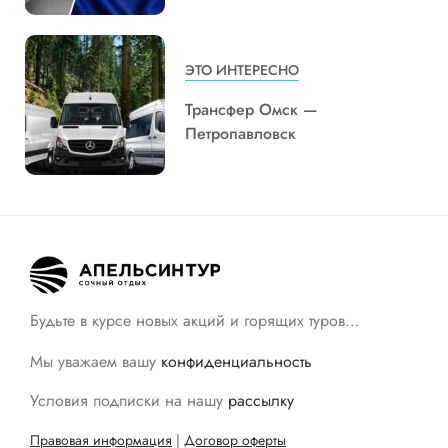
ЭТО ИНТЕРЕСНО
Трансфер Омск —
Петропавловск
Будьте в курсе новых акций и горящих туров…
Мы уважаем вашу
конфиденциальность
Условия подписки на нашу
рассылку
Правовая информация
|
Договор оферты