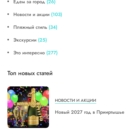
Едем за город
(26)
Новости и акции
(103)
Пляжный стиль
(34)
Экскурсии
(25)
Это интересно
(277)
Топ новых статей
НОВОСТИ И АКЦИИ
Новый 2027 год в Прииртышье