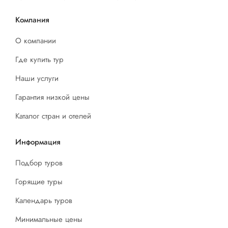
Компания
О компании
Где купить тур
Наши услуги
Гарантия низкой цены
Каталог стран и отелей
Информация
Подбор туров
Горящие туры
Календарь туров
Минимальные цены