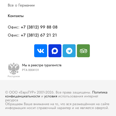
Все о Германии
Контакты
Офис:
+7 (3812) 99 88 08
Офис:
+7 (3812) 67 21 21
Мы в реестре турагентств
РТА 0004131
© ООО «ЕвроТУР» 2001-2026. Все права защищены.
Политика
конфиденциальности
и
условия
использования интернет
ресурса
Обращаем Ваше внимание на то, что вся размещённая на сайте
информация носит справочный характер и не является офертой.