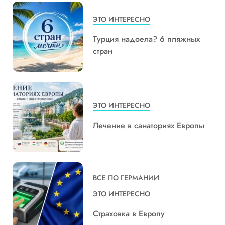
ЭТО ИНТЕРЕСНО
Турция надоела? 6 пляжных
стран
ЭТО ИНТЕРЕСНО
Лечение в санаториях Европы
ВСЕ ПО ГЕРМАНИИ
ЭТО ИНТЕРЕСНО
Страховка в Европу