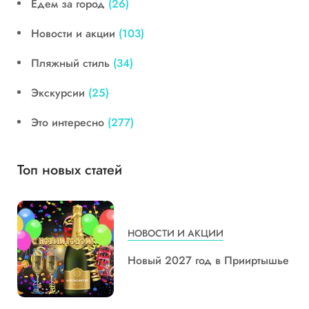
Едем за город
(26)
Новости и акции
(103)
Пляжный стиль
(34)
Экскурсии
(25)
Это интересно
(277)
Топ новых статей
НОВОСТИ И АКЦИИ
Новый 2027 год в Прииртышье