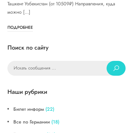
Ташкент Узбекистан (от 10509₽) Направления, куда
можно […]
ПОДРОБНЕЕ
Поиск по сайту
Наши рубрики
Билет информ
(22)
Все по Германии
(18)