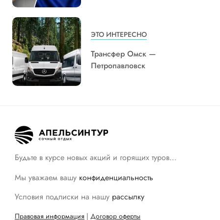
ЭТО ИНТЕРЕСНО
Трансфер Омск —
Петропавловск
Будьте в курсе новых акций и горящих туров…
Мы уважаем вашу
конфиденциальность
Условия подписки на нашу
рассылку
Правовая информация
|
Договор оферты