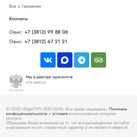
Все о Германии
Контакты
Офис:
+7 (3812) 99 88 08
Офис:
+7 (3812) 67 21 21
Мы в реестре турагентств
РТА 0004131
© ООО «ЕвроТУР» 2001-2026. Все права защищены.
Политика
конфиденциальности
и
условия
использования интернет
ресурса
Обращаем Ваше внимание на то, что вся размещённая на сайте
информация носит справочный характер и не является офертой.