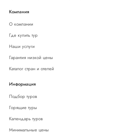
Компания
О компании
Где купить тур
Наши услуги
Гарантия низкой цены
Каталог стран и отелей
Информация
Подбор туров
Горящие туры
Календарь туров
Минимальные цены