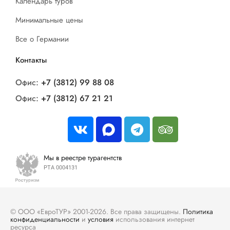
Календарь туров
Минимальные цены
Все о Германии
Контакты
Офис:
+7 (3812) 99 88 08
Офис:
+7 (3812) 67 21 21
Мы в реестре турагентств
РТА 0004131
© ООО «ЕвроТУР» 2001-2026. Все права защищены.
Политика
конфиденциальности
и
условия
использования интернет
ресурса