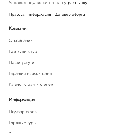
Условия подписки на нашу
рассылку
Правовая информация
|
Договор оферты
Компания
О компании
Где купить тур
Наши услуги
Гарантия низкой цены
Каталог стран и отелей
Информация
Подбор туров
Горящие туры