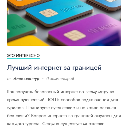
ЭТО ИНТЕРЕСНО
Лучший интернет за границей
от
Апельсин-тур
0 комментарий
Как получить безопасный интернет по всему миру во
время путешествий. ТОП-5 способов подключения для
туристов. Планируете путешествие и не хотите остаться
без связи? Вопрос интернета за границей актуален для
каждого туриста. Сегодня существует множество