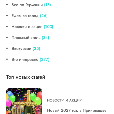
Все по Германии
(18)
Едем за город
(26)
Новости и акции
(103)
Пляжный стиль
(34)
Экскурсии
(25)
Это интересно
(277)
Топ новых статей
НОВОСТИ И АКЦИИ
Новый 2027 год в Прииртышье