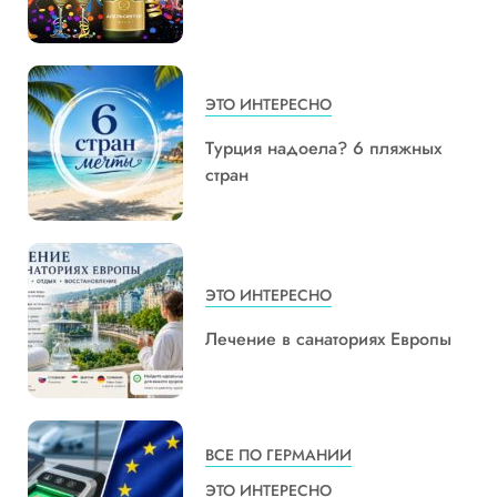
ЭТО ИНТЕРЕСНО
Турция надоела? 6 пляжных
стран
ЭТО ИНТЕРЕСНО
Лечение в санаториях Европы
ВСЕ ПО ГЕРМАНИИ
ЭТО ИНТЕРЕСНО