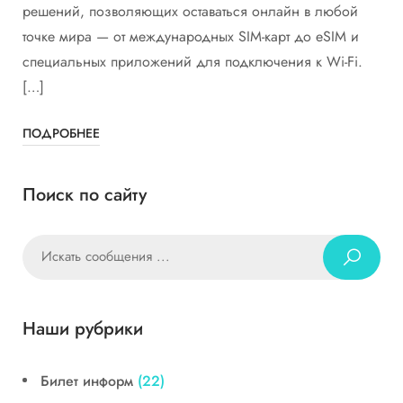
решений, позволяющих оставаться онлайн в любой
точке мира — от международных SIM-карт до eSIM и
специальных приложений для подключения к Wi-Fi.
[…]
ПОДРОБНЕЕ
Поиск по сайту
Наши рубрики
Билет информ
(22)