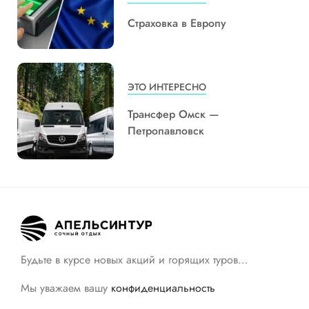
Страховка в Европу
ЭТО ИНТЕРЕСНО
Трансфер Омск —
Петропавловск
Будьте в курсе новых акций и горящих туров…
Мы уважаем вашу
конфиденциальность