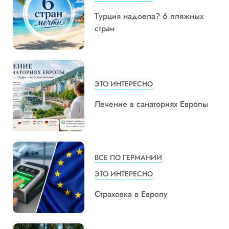
Турция надоела? 6 пляжных
стран
ЭТО ИНТЕРЕСНО
Лечение в санаториях Европы
ВСЕ ПО ГЕРМАНИИ
ЭТО ИНТЕРЕСНО
Страховка в Европу