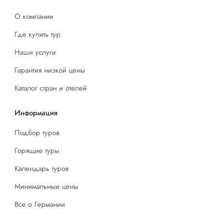
О компании
Где купить тур
Наши услуги
Гарантия низкой цены
Каталог стран и отелей
Информация
Подбор туров
Горящие туры
Календарь туров
Минимальные цены
Все о Германии