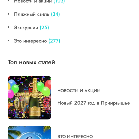
Новости и акции
(103)
Пляжный стиль
(34)
Экскурсии
(25)
Это интересно
(277)
Топ новых статей
НОВОСТИ И АКЦИИ
Новый 2027 год в Прииртышье
ЭТО ИНТЕРЕСНО