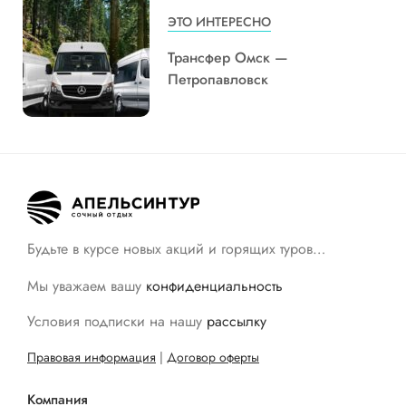
ЭТО ИНТЕРЕСНО
Трансфер Омск —
Петропавловск
Будьте в курсе новых акций и горящих туров…
Мы уважаем вашу
конфиденциальность
Условия подписки на нашу
рассылку
Правовая информация
|
Договор оферты
Компания