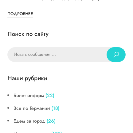
ПОДРОБНЕЕ
Поиск по сайту
Наши рубрики
Билет информ
(22)
Все по Германии
(18)
Едем за город
(26)