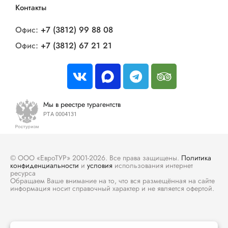
Контакты
Офис:
+7 (3812) 99 88 08
Офис:
+7 (3812) 67 21 21
Мы в реестре турагентств
РТА 0004131
© ООО «ЕвроТУР» 2001-2026. Все права защищены.
Политика
конфиденциальности
и
условия
использования интернет
ресурса
Обращаем Ваше внимание на то, что вся размещённая на сайте
информация носит справочный характер и не является офертой.