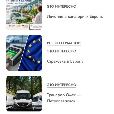
ЭТО ИНТЕРЕСНО
Лечение в санаториях Европы
ВСЕ ПО ГЕРМАНИИ
ЭТО ИНТЕРЕСНО
Страховка в Европу
ЭТО ИНТЕРЕСНО
Трансфер Омск —
Петропавловск