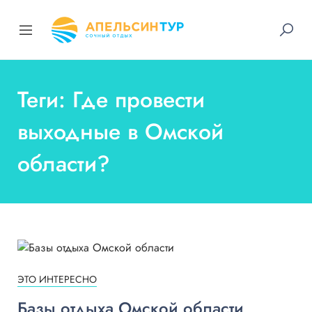
Теги: Где провести
выходные в Омской
области?
ЭТО ИНТЕРЕСНО
Базы отдыха Омской области