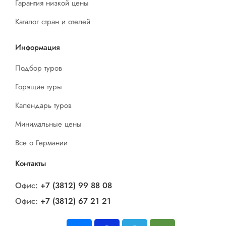
Гарантия низкой цены
Каталог стран и отелей
Информация
Подбор туров
Горящие туры
Календарь туров
Минимальные цены
Все о Германии
Контакты
Офис:
+7 (3812) 99 88 08
Офис:
+7 (3812) 67 21 21