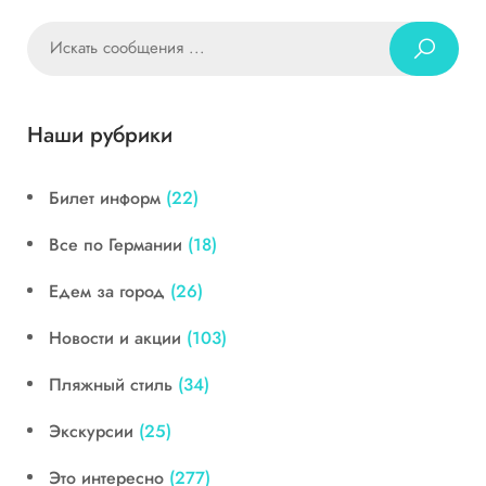
Наши рубрики
Билет информ
(22)
Все по Германии
(18)
Едем за город
(26)
Новости и акции
(103)
Пляжный стиль
(34)
Экскурсии
(25)
Это интересно
(277)