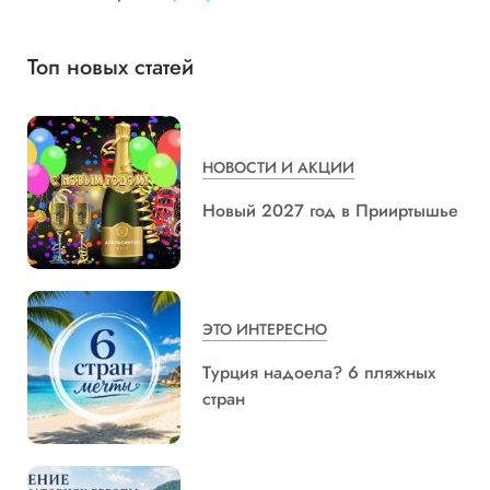
Топ новых статей
НОВОСТИ И АКЦИИ
Новый 2027 год в Прииртышье
ЭТО ИНТЕРЕСНО
Турция надоела? 6 пляжных
стран