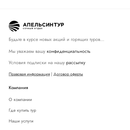
Будьте в курсе новых акций и горящих туров…
Мы уважаем вашу
конфиденциальность
Условия подписки на нашу
рассылку
Правовая информация
|
Договор оферты
Компания
О компании
Где купить тур
Наши услуги