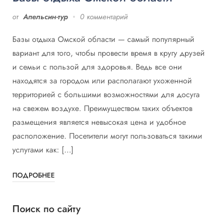
от
Апельсин-тур
0 комментарий
Базы отдыха Омской области — самый популярный
вариант для того, чтобы провести время в кругу друзей
и семьи с пользой для здоровья. Ведь все они
находятся за городом или располагают ухоженной
территорией с большими возможностями для досуга
на свежем воздухе. Преимуществом таких объектов
размещения является невысокая цена и удобное
расположение. Посетители могут пользоваться такими
услугами как: […]
ПОДРОБНЕЕ
Поиск по сайту