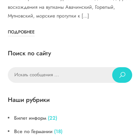
восхождения на вулканы Авачинский, Горелый,
Мутновский, морские прогулки к […]
ПОДРОБНЕЕ
Поиск по сайту
Наши рубрики
Билет информ
(22)
Все по Германии
(18)