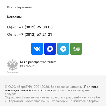
Все о Германии
Контакты
Офис:
+7 (3812) 99 88 08
Офис:
+7 (3812) 67 21 21
Мы в реестре турагентств
РТА 0004131
© ООО «ЕвроТУР» 2001-2026. Все права защищены.
Политика
конфиденциальности
и
условия
использования интернет
ресурса
Обращаем Ваше внимание на то, что вся размещённая на сайте
информация носит справочный характер и не является офертой.