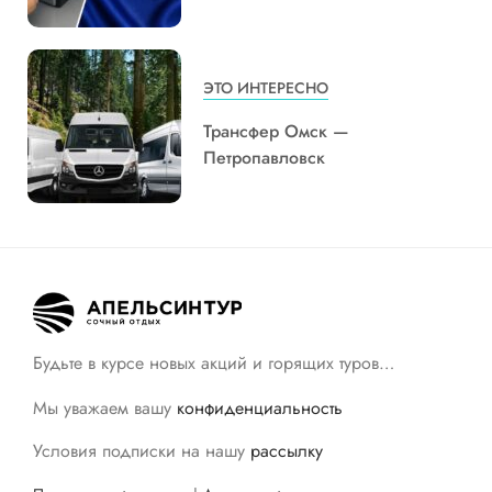
ЭТО ИНТЕРЕСНО
Трансфер Омск —
Петропавловск
Будьте в курсе новых акций и горящих туров…
Мы уважаем вашу
конфиденциальность
Условия подписки на нашу
рассылку