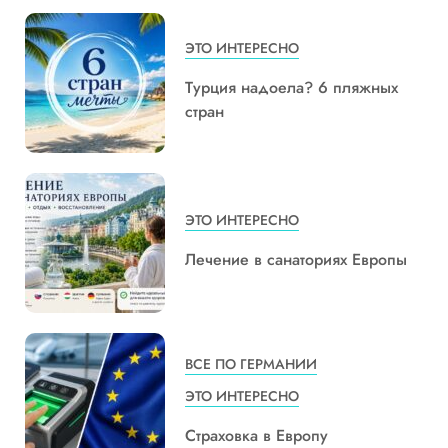
ЭТО ИНТЕРЕСНО
Турция надоела? 6 пляжных
стран
ЭТО ИНТЕРЕСНО
Лечение в санаториях Европы
ВСЕ ПО ГЕРМАНИИ
ЭТО ИНТЕРЕСНО
Страховка в Европу