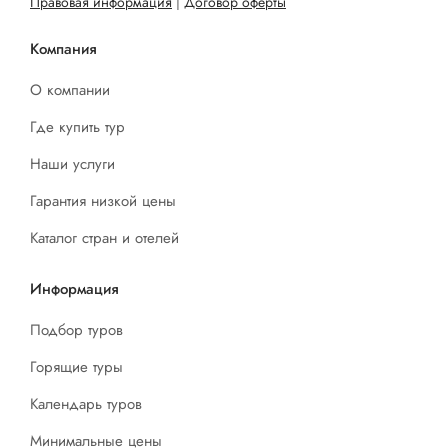
Правовая информация
|
Договор оферты
Компания
О компании
Где купить тур
Наши услуги
Гарантия низкой цены
Каталог стран и отелей
Информация
Подбор туров
Горящие туры
Календарь туров
Минимальные цены