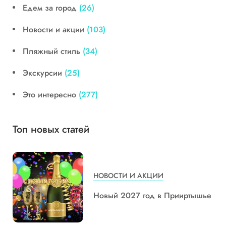
Едем за город
(26)
Новости и акции
(103)
Пляжный стиль
(34)
Экскурсии
(25)
Это интересно
(277)
Топ новых статей
НОВОСТИ И АКЦИИ
Новый 2027 год в Прииртышье