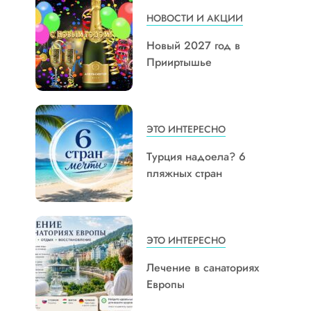
НОВОСТИ И АКЦИИ
Новый 2027 год в
Прииртышье
ЭТО ИНТЕРЕСНО
Турция надоела? 6
пляжных стран
ЭТО ИНТЕРЕСНО
Лечение в санаториях
Европы