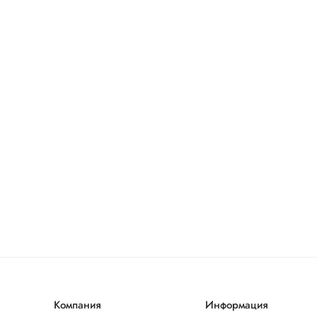
Компания
Информация