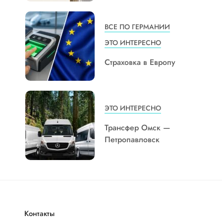
ВСЕ ПО ГЕРМАНИИ
ЭТО ИНТЕРЕСНО
Страховка в Европу
ЭТО ИНТЕРЕСНО
Трансфер Омск —
Петропавловск
Контакты