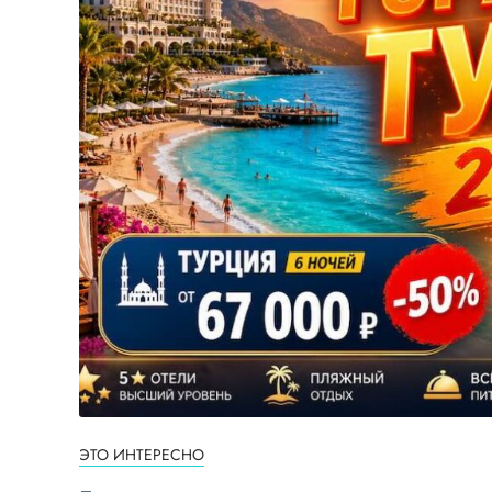
ЭТО ИНТЕРЕСНО