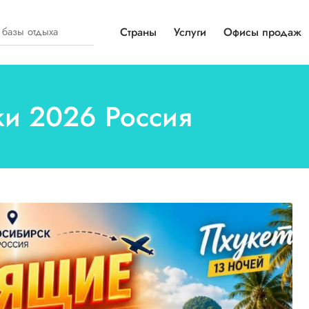
Страны
Услуги
Офисы продаж
вки 2026 Россия