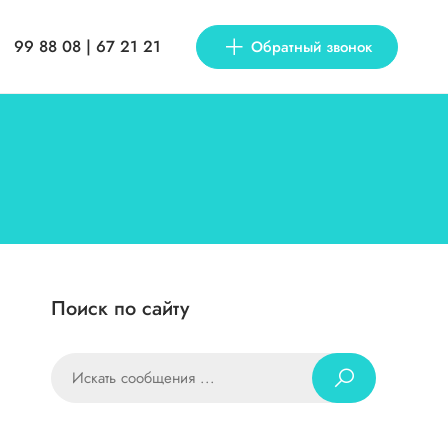
99 88 08 | 67 21 21
Обратный звонок
Поиск по сайту