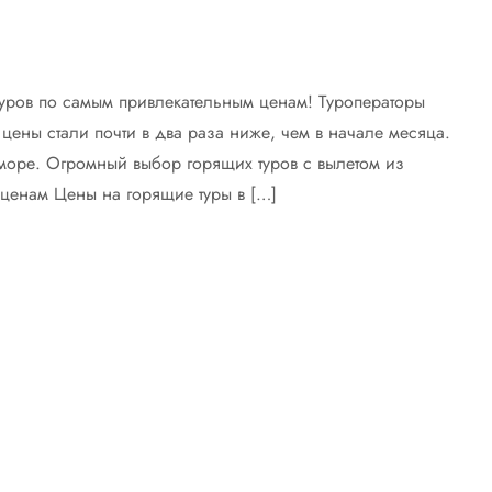
уров по самым привлекательным ценам! Туроператоры
цены стали почти в два раза ниже, чем в начале месяца.
море. Огромный выбор горящих туров с вылетом из
ценам Цены на горящие туры в […]