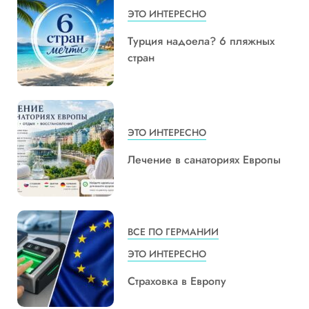
ЭТО ИНТЕРЕСНО
Турция надоела? 6 пляжных
стран
ЭТО ИНТЕРЕСНО
Лечение в санаториях Европы
ВСЕ ПО ГЕРМАНИИ
ЭТО ИНТЕРЕСНО
Страховка в Европу