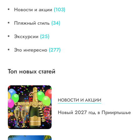
Новости и акции
(103)
Пляжный стиль
(34)
Экскурсии
(25)
Это интересно
(277)
Топ новых статей
НОВОСТИ И АКЦИИ
Новый 2027 год в Прииртышье