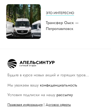
ЭТО ИНТЕРЕСНО
Трансфер Омск —
Петропавловск
Будьте в курсе новых акций и горящих туров…
Мы уважаем вашу
конфиденциальность
Условия подписки на нашу
рассылку
Правовая информация
|
Договор оферты