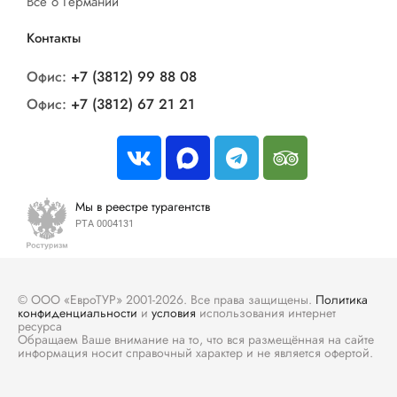
Все о Германии
Контакты
Офис:
+7 (3812) 99 88 08
Офис:
+7 (3812) 67 21 21
Мы в реестре турагентств
РТА 0004131
© ООО «ЕвроТУР» 2001-2026. Все права защищены.
Политика
конфиденциальности
и
условия
использования интернет
ресурса
Обращаем Ваше внимание на то, что вся размещённая на сайте
информация носит справочный характер и не является офертой.