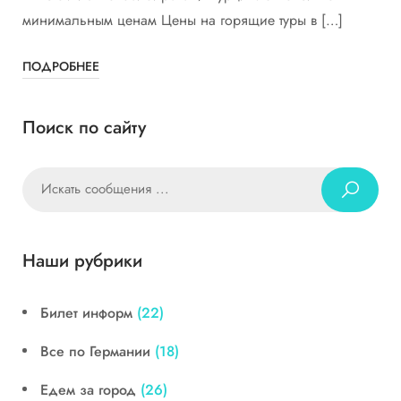
минимальным ценам Цены на горящие туры в […]
ПОДРОБНЕЕ
Поиск по сайту
Наши рубрики
Билет информ
(22)
Все по Германии
(18)
Едем за город
(26)