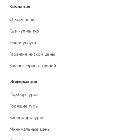
Компания
О компании
Где купить тур
Наши услуги
Гарантия низкой цены
Каталог стран и отелей
Информация
Подбор туров
Горящие туры
Календарь туров
Минимальные цены