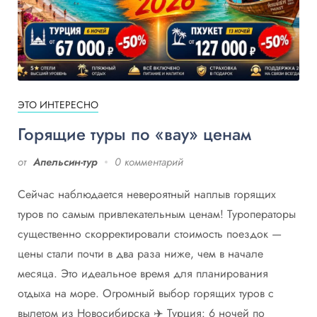
ЭТО ИНТЕРЕСНО
Горящие туры по «вау» ценам
от
Апельсин-тур
0 комментарий
Сейчас наблюдается невероятный наплыв горящих
туров по самым привлекательным ценам! Туроператоры
существенно скорректировали стоимость поездок —
цены стали почти в два раза ниже, чем в начале
месяца. Это идеальное время для планирования
отдыха на море. Огромный выбор горящих туров с
вылетом из Новосибирска ✈️ Турция: 6 ночей по