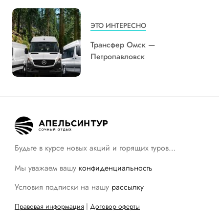
ЭТО ИНТЕРЕСНО
Трансфер Омск —
Петропавловск
Будьте в курсе новых акций и горящих туров…
Мы уважаем вашу
конфиденциальность
Условия подписки на нашу
рассылку
Правовая информация
|
Договор оферты