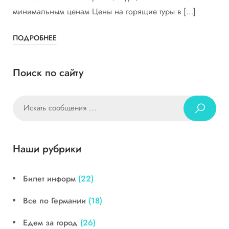
минимальным ценам Цены на горящие туры в […]
ПОДРОБНЕЕ
Поиск по сайту
Наши рубрики
Билет информ
(22)
Все по Германии
(18)
Едем за город
(26)