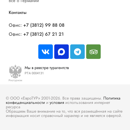
Все о Германии
Контакты
Офис:
+7 (3812) 99 88 08
Офис:
+7 (3812) 67 21 21
Мы в реестре турагентств
РТА 0004131
© ООО «ЕвроТУР» 2001-2026. Все права защищены.
Политика
конфиденциальности
и
условия
использования интернет
ресурса
Обращаем Ваше внимание на то, что вся размещённая на сайте
информация носит справочный характер и не является офертой.