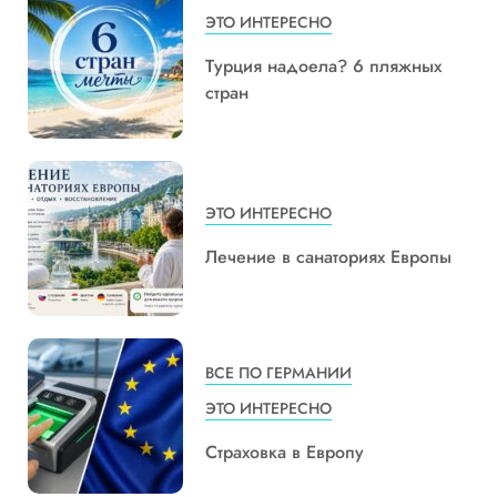
ЭТО ИНТЕРЕСНО
Турция надоела? 6 пляжных
стран
ЭТО ИНТЕРЕСНО
Лечение в санаториях Европы
ВСЕ ПО ГЕРМАНИИ
ЭТО ИНТЕРЕСНО
Страховка в Европу