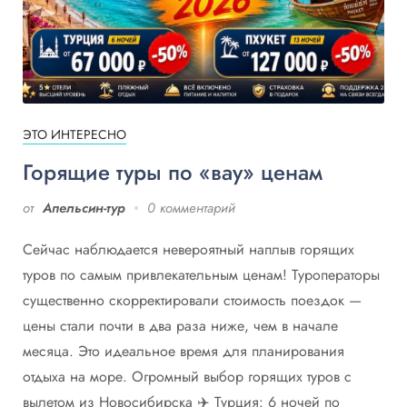
ЭТО ИНТЕРЕСНО
Горящие туры по «вау» ценам
от
Апельсин-тур
0 комментарий
Сейчас наблюдается невероятный наплыв горящих
туров по самым привлекательным ценам! Туроператоры
существенно скорректировали стоимость поездок —
цены стали почти в два раза ниже, чем в начале
месяца. Это идеальное время для планирования
отдыха на море. Огромный выбор горящих туров с
вылетом из Новосибирска ✈️ Турция: 6 ночей по