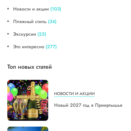
Новости и акции
(103)
Пляжный стиль
(34)
Экскурсии
(25)
Это интересно
(277)
Топ новых статей
НОВОСТИ И АКЦИИ
Новый 2027 год в Прииртышье