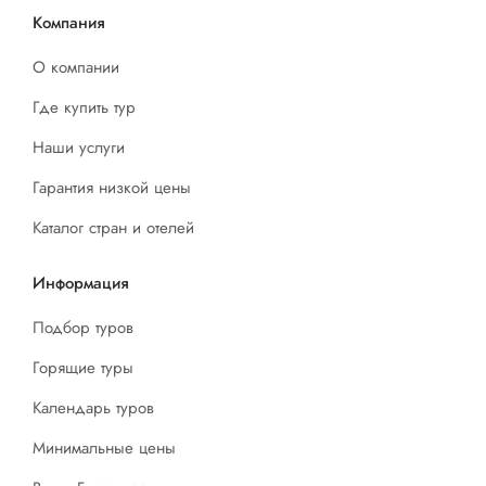
Компания
О компании
Где купить тур
Наши услуги
Гарантия низкой цены
Каталог стран и отелей
Информация
Подбор туров
Горящие туры
Календарь туров
Минимальные цены