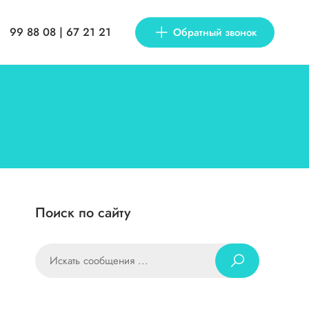
99 88 08 | 67 21 21
Обратный звонок
Поиск по сайту