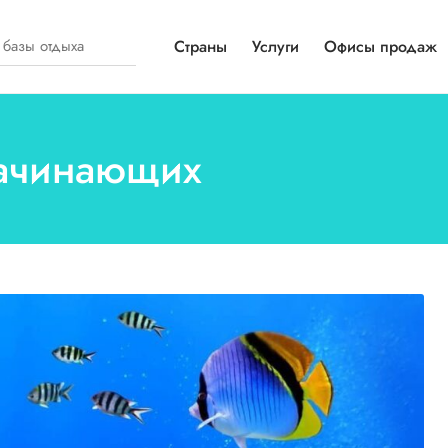
Страны
Услуги
Офисы продаж
начинающих