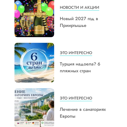
НОВОСТИ И АКЦИИ
Новый 2027 год в
Прииртышье
ЭТО ИНТЕРЕСНО
Турция надоела? 6
пляжных стран
ЭТО ИНТЕРЕСНО
Лечение в санаториях
Европы