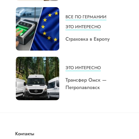
ВСЕ ПО ГЕРМАНИИ
ЭТО ИНТЕРЕСНО
Страховка в Европу
ЭТО ИНТЕРЕСНО
Трансфер Омск —
Петропавловск
Контакты