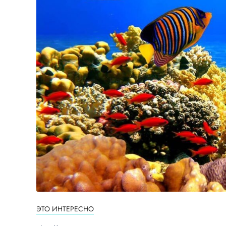
ЭТО ИНТЕРЕСНО