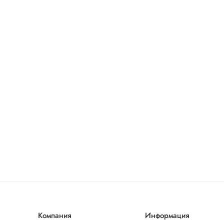
Компания
Информация