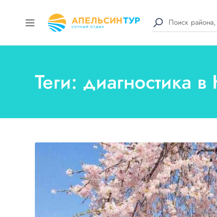
Теги: диагностика 