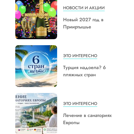
НОВОСТИ И АКЦИИ
Новый 2027 год в
Прииртышье
ЭТО ИНТЕРЕСНО
Турция надоела? 6
пляжных стран
ЭТО ИНТЕРЕСНО
Лечение в санаториях
Европы