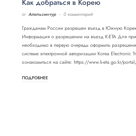
Как добраться в Корею
от
Апельсин-тур
0 комментарий
Гражданам России разрешен въезд в Южную Корею
Информация о разрешении на въезд K-ETA Для при
необходимо в первую очередь оформить разрешение 
системе электронной авторизации Korea Electronic Tr
ознакомиться на сайте: https://www.k-eta.go.kr/port
ПОДРОБНЕЕ