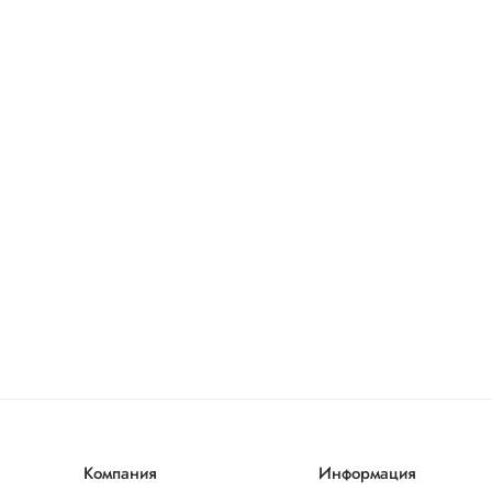
Компания
Информация