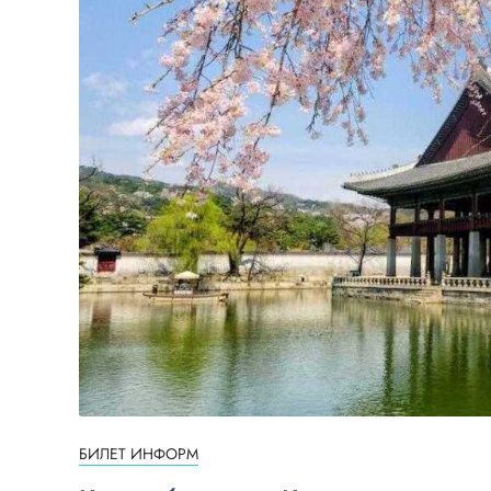
БИЛЕТ ИНФОРМ