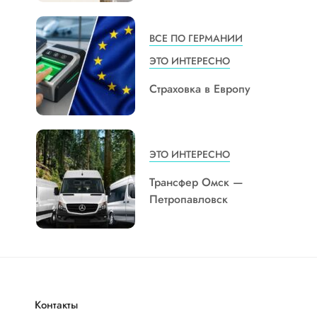
ВСЕ ПО ГЕРМАНИИ
ЭТО ИНТЕРЕСНО
Страховка в Европу
ЭТО ИНТЕРЕСНО
Трансфер Омск —
Петропавловск
Контакты