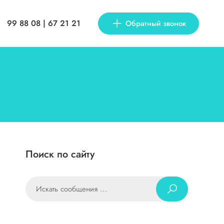
99 88 08 | 67 21 21
Обратный звонок
Поиск по сайту