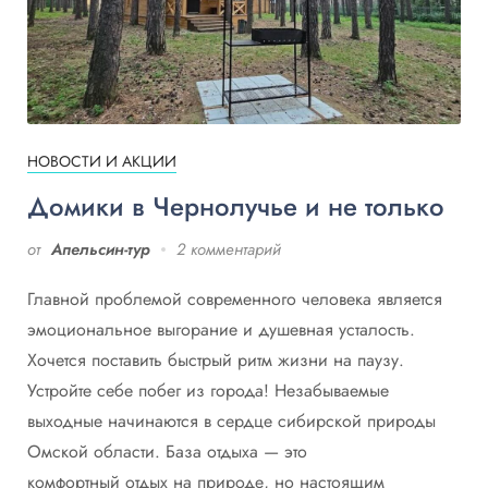
НОВОСТИ И АКЦИИ
Домики в Чернолучье и не только
от
Апельсин-тур
2 комментарий
Главной проблемой современного человека является
эмоциональное выгорание и душевная усталость.
Хочется поставить быстрый ритм жизни на паузу.
Устройте себе побег из города! Незабываемые
выходные начинаются в сердце сибирской природы
Омской области. База отдыха — это
комфортный отдых на природе, но настоящим