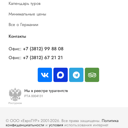
Календарь туров
Минимальные цены
Все о Германии
Контакты
Офис:
+7 (3812) 99 88 08
Офис:
+7 (3812) 67 21 21
Мы в реестре турагентств
РТА 0004131
© ООО «ЕвроТУР» 2001-2026. Все права защищены.
Политика
конфиденциальности
и
условия
использования интернет