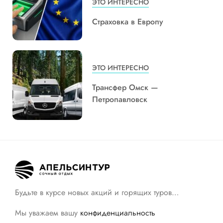
ЭТО ИНТЕРЕСНО
Страховка в Европу
ЭТО ИНТЕРЕСНО
Трансфер Омск —
Петропавловск
Будьте в курсе новых акций и горящих туров…
Мы уважаем вашу
конфиденциальность