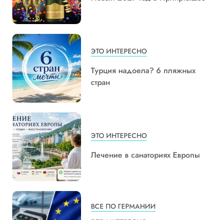
ЭТО ИНТЕРЕСНО
Турция надоела? 6 пляжных
стран
ЭТО ИНТЕРЕСНО
Лечение в санаториях Европы
ВСЕ ПО ГЕРМАНИИ