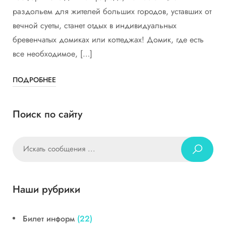
раздольем для жителей больших городов, уставших от
вечной суеты, станет отдых в индивидуальных
бревенчатых домиках или коттеджах! Домик, где есть
все необходимое, […]
ПОДРОБНЕЕ
Поиск по сайту
Наши рубрики
Билет информ
(22)