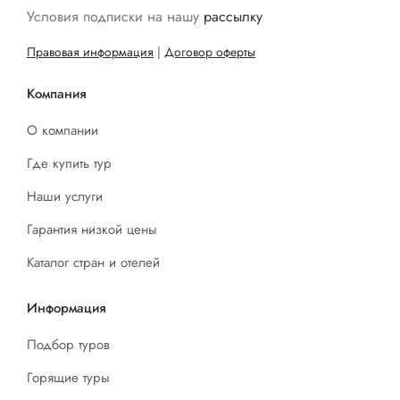
Условия подписки на нашу
рассылку
Правовая информация
|
Договор оферты
Компания
О компании
Где купить тур
Наши услуги
Гарантия низкой цены
Каталог стран и отелей
Информация
Подбор туров
Горящие туры