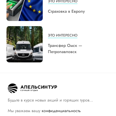
ЭТО ИНТЕРЕСНО
Страховка в Европу
ЭТО ИНТЕРЕСНО
Трансфер Омск —
Петропавловск
Будьте в курсе новых акций и горящих туров…
Мы уважаем вашу
конфиденциальность