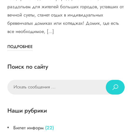
раздольем для жителей больших городов, уставших от
вечной суеты, станет отдых в индивидуальных
бревенчатых домиках или коттеджах! Домик, где есть
все необходимое, […]
ПОДРОБНЕЕ
Поиск по сайту
Наши рубрики
Билет информ
(22)