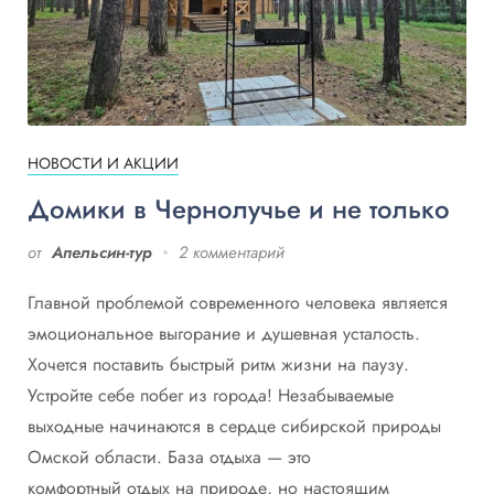
НОВОСТИ И АКЦИИ
Домики в Чернолучье и не только
от
Апельсин-тур
2 комментарий
Главной проблемой современного человека является
эмоциональное выгорание и душевная усталость.
Хочется поставить быстрый ритм жизни на паузу.
Устройте себе побег из города! Незабываемые
выходные начинаются в сердце сибирской природы
Омской области. База отдыха — это
комфортный отдых на природе, но настоящим