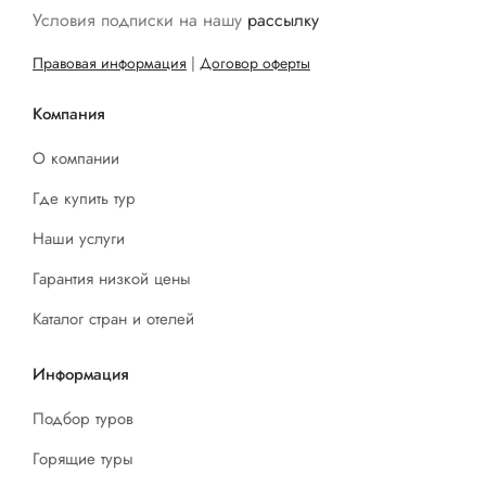
Условия подписки на нашу
рассылку
Правовая информация
|
Договор оферты
Компания
О компании
Где купить тур
Наши услуги
Гарантия низкой цены
Каталог стран и отелей
Информация
Подбор туров
Горящие туры