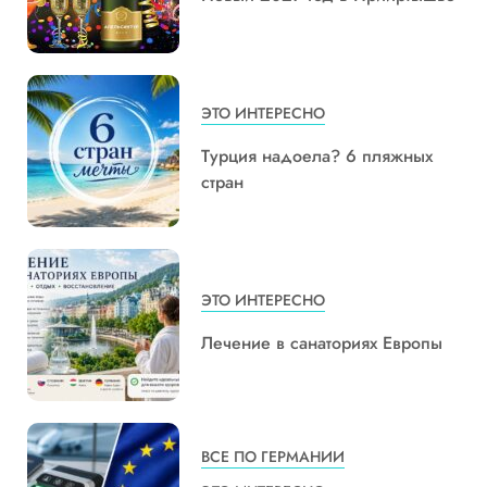
ЭТО ИНТЕРЕСНО
Турция надоела? 6 пляжных
стран
ЭТО ИНТЕРЕСНО
Лечение в санаториях Европы
ВСЕ ПО ГЕРМАНИИ