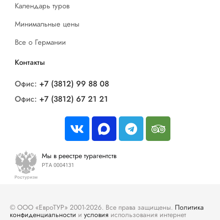
Календарь туров
Минимальные цены
Все о Германии
Контакты
Офис:
+7 (3812) 99 88 08
Офис:
+7 (3812) 67 21 21
Мы в реестре турагентств
РТА 0004131
© ООО «ЕвроТУР» 2001-2026. Все права защищены.
Политика
конфиденциальности
и
условия
использования интернет