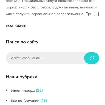
поездки. Премиальные услуги позволяют пройти все
формальности без стресса, отдохнуть перед вылетом и
даже получить персональное сопровождение. При […]
ПОДРОБНЕЕ
Поиск по сайту
Наши рубрики
Билет информ
(22)
Все по Германии
(18)