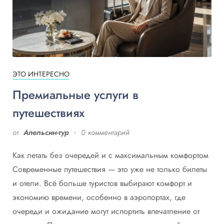
ЭТО ИНТЕРЕСНО
Премиальные услуги в
путешествиях
от
Апельсин-тур
0 комментарий
Как летать без очередей и с максимальным комфортом
Современные путешествия — это уже не только билеты
и отели. Всё больше туристов выбирают комфорт и
экономию времени, особенно в аэропортах, где
очереди и ожидание могут испортить впечатление от