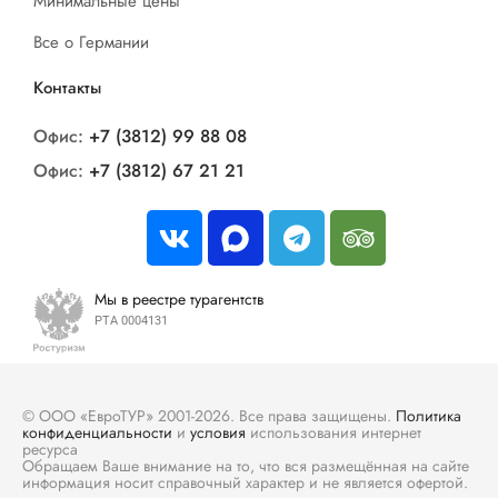
Минимальные цены
Все о Германии
Контакты
Офис:
+7 (3812) 99 88 08
Офис:
+7 (3812) 67 21 21
Мы в реестре турагентств
РТА 0004131
© ООО «ЕвроТУР» 2001-2026. Все права защищены.
Политика
конфиденциальности
и
условия
использования интернет
ресурса
Обращаем Ваше внимание на то, что вся размещённая на сайте
информация носит справочный характер и не является офертой.