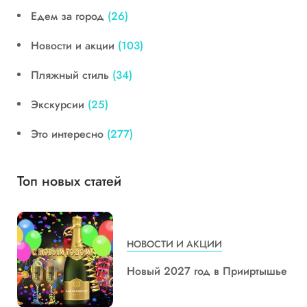
Едем за город
(26)
Новости и акции
(103)
Пляжный стиль
(34)
Экскурсии
(25)
Это интересно
(277)
Топ новых статей
НОВОСТИ И АКЦИИ
Новый 2027 год в Прииртышье