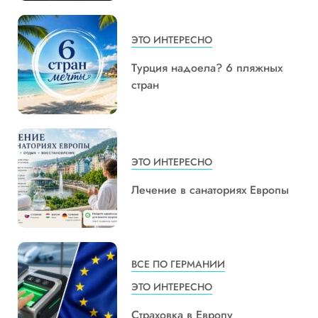
ЭТО ИНТЕРЕСНО
Турция надоела? 6 пляжных
стран
ЭТО ИНТЕРЕСНО
Лечение в санаториях Европы
ВСЕ ПО ГЕРМАНИИ
ЭТО ИНТЕРЕСНО
Страховка в Европу