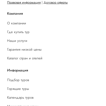
Правовая информация
|
Договор оферты
Компания
О компании
Где купить тур
Наши услуги
Гарантия низкой цены
Каталог стран и отелей
Информация
Подбор туров
Горящие туры
Календарь туров