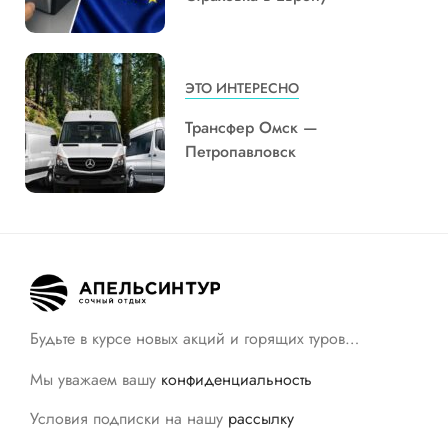
ЭТО ИНТЕРЕСНО
Трансфер Омск —
Петропавловск
Будьте в курсе новых акций и горящих туров…
Мы уважаем вашу
конфиденциальность
Условия подписки на нашу
рассылку