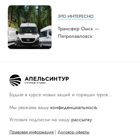
ЭТО ИНТЕРЕСНО
Трансфер Омск —
Петропавловск
Будьте в курсе новых акций и горящих туров…
Мы уважаем вашу
конфиденциальность
Условия подписки на нашу
рассылку
Правовая информация
|
Договор оферты