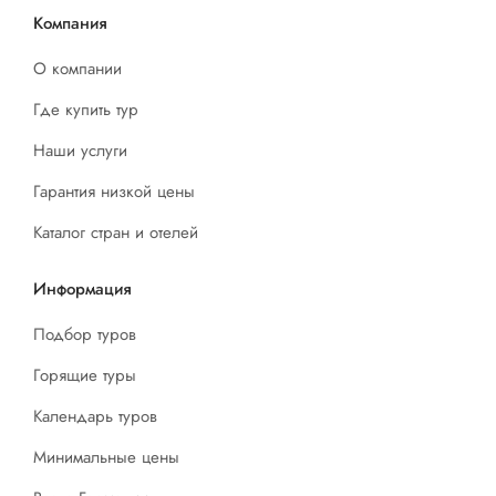
Компания
О компании
Где купить тур
Наши услуги
Гарантия низкой цены
Каталог стран и отелей
Информация
Подбор туров
Горящие туры
Календарь туров
Минимальные цены