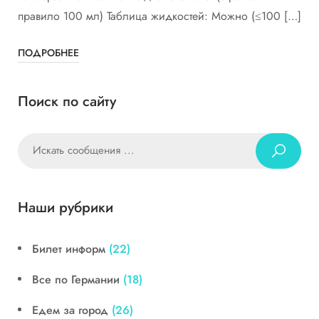
правило 100 мл) Таблица жидкостей: Можно (≤100 […]
ПОДРОБНЕЕ
Поиск по сайту
Наши рубрики
Билет информ
(22)
Все по Германии
(18)
Едем за город
(26)