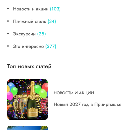
Новости и акции
(103)
Пляжный стиль
(34)
Экскурсии
(25)
Это интересно
(277)
Топ новых статей
НОВОСТИ И АКЦИИ
Новый 2027 год в Прииртышье