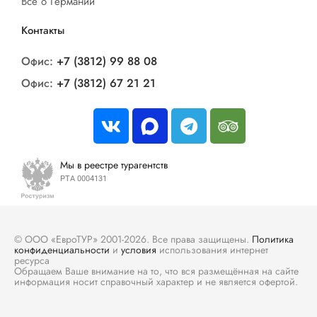
Все о Германии
Контакты
Офис:
+7 (3812) 99 88 08
Офис:
+7 (3812) 67 21 21
Мы в реестре турагентств
РТА 0004131
© ООО «ЕвроТУР» 2001-2026. Все права защищены.
Политика
конфиденциальности
и
условия
использования интернет
ресурса
Обращаем Ваше внимание на то, что вся размещённая на сайте
информация носит справочный характер и не является офертой.