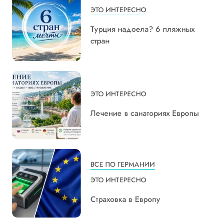
ЭТО ИНТЕРЕСНО
Турция надоела? 6 пляжных
стран
ЭТО ИНТЕРЕСНО
Лечение в санаториях Европы
ВСЕ ПО ГЕРМАНИИ
ЭТО ИНТЕРЕСНО
Страховка в Европу