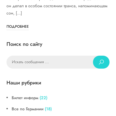
он делал в особом состоянии транса, напоминающем
сон, […]
ПОДРОБНЕЕ
Поиск по сайту
Наши рубрики
Билет информ
(22)
Все по Германии
(18)