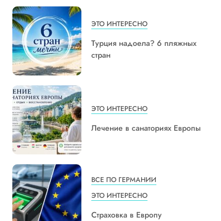
ЭТО ИНТЕРЕСНО
Турция надоела? 6 пляжных
стран
ЭТО ИНТЕРЕСНО
Лечение в санаториях Европы
ВСЕ ПО ГЕРМАНИИ
ЭТО ИНТЕРЕСНО
Страховка в Европу