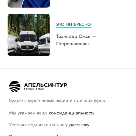
ЭТО ИНТЕРЕСНО
Трансфер Омск —
Петропавловск
Будьте в курсе новых акций и горящих туров…
Мы уважаем вашу
конфиденциальность
Условия подписки на нашу
рассылку