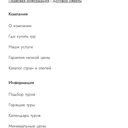
Правовая информация
|
Договор оферты
Компания
О компании
Где купить тур
Наши услуги
Гарантия низкой цены
Каталог стран и отелей
Информация
Подбор туров
Горящие туры
Календарь туров
Минимальные цены