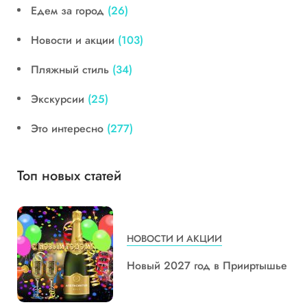
Едем за город
(26)
Новости и акции
(103)
Пляжный стиль
(34)
Экскурсии
(25)
Это интересно
(277)
Топ новых статей
НОВОСТИ И АКЦИИ
Новый 2027 год в Прииртышье