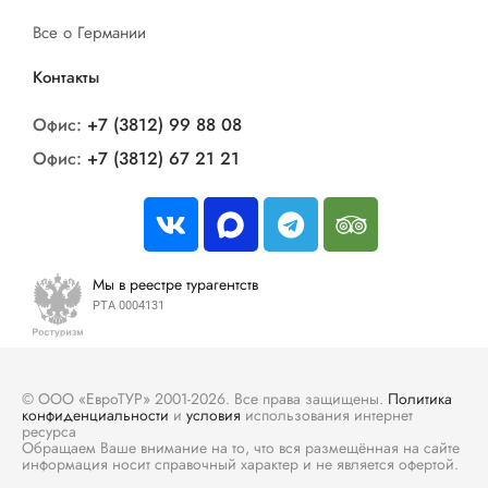
Все о Германии
Контакты
Офис:
+7 (3812) 99 88 08
Офис:
+7 (3812) 67 21 21
Мы в реестре турагентств
РТА 0004131
© ООО «ЕвроТУР» 2001-2026. Все права защищены.
Политика
конфиденциальности
и
условия
использования интернет
ресурса
Обращаем Ваше внимание на то, что вся размещённая на сайте
информация носит справочный характер и не является офертой.