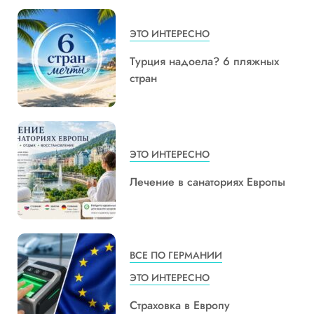
ЭТО ИНТЕРЕСНО
Турция надоела? 6 пляжных
стран
ЭТО ИНТЕРЕСНО
Лечение в санаториях Европы
ВСЕ ПО ГЕРМАНИИ
ЭТО ИНТЕРЕСНО
Страховка в Европу