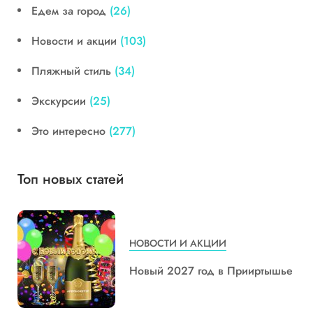
Едем за город
(26)
Новости и акции
(103)
Пляжный стиль
(34)
Экскурсии
(25)
Это интересно
(277)
Топ новых статей
НОВОСТИ И АКЦИИ
Новый 2027 год в Прииртышье