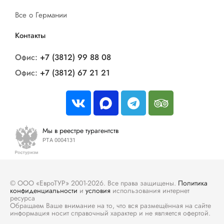
Все о Германии
Контакты
Офис:
+7 (3812) 99 88 08
Офис:
+7 (3812) 67 21 21
Мы в реестре турагентств
РТА 0004131
© ООО «ЕвроТУР» 2001-2026. Все права защищены.
Политика
конфиденциальности
и
условия
использования интернет
ресурса
Обращаем Ваше внимание на то, что вся размещённая на сайте
информация носит справочный характер и не является офертой.