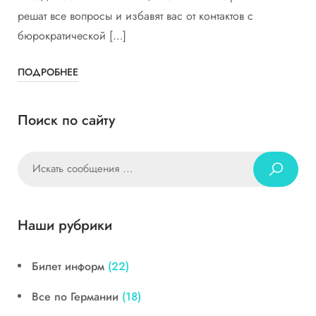
решат все вопросы и избавят вас от контактов с
бюрократической […]
ПОДРОБНЕЕ
Поиск по сайту
Наши рубрики
Билет информ
(22)
Все по Германии
(18)