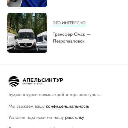
ЭТО ИНТЕРЕСНО
Трансфер Омск —
Петропавловск
Будьте в курсе новых акций и горящих туров…
Мы уважаем вашу
конфиденциальность
Условия подписки на нашу
рассылку