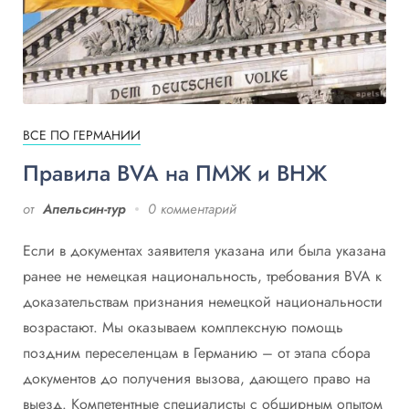
ВСЕ ПО ГЕРМАНИИ
Правила BVA на ПМЖ и ВНЖ
от
Апельсин-тур
0 комментарий
Если в документах заявителя указана или была указана
ранее не немецкая национальность, требования BVA к
доказательствам признания немецкой национальности
возрастают. Мы оказываем комплексную помощь
поздним переселенцам в Германию – от этапа сбора
документов до получения вызова, дающего право на
выезд. Компетентные специалисты с обширным опытом