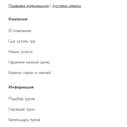
Правовая информация
|
Договор оферты
Компания
О компании
Где купить тур
Наши услуги
Гарантия низкой цены
Каталог стран и отелей
Информация
Подбор туров
Горящие туры
Календарь туров