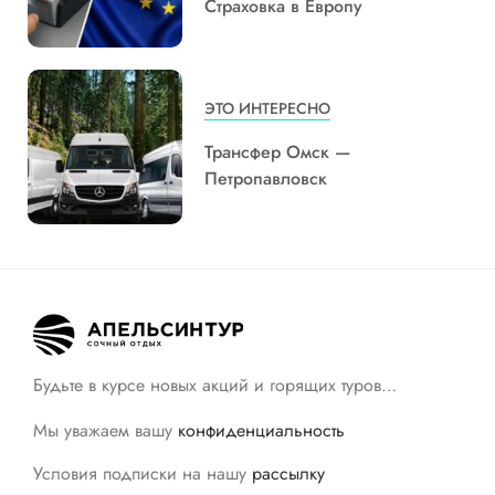
Страховка в Европу
ЭТО ИНТЕРЕСНО
Трансфер Омск —
Петропавловск
Будьте в курсе новых акций и горящих туров…
Мы уважаем вашу
конфиденциальность
Условия подписки на нашу
рассылку