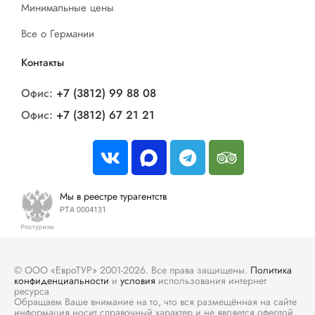
Минимальные цены
Все о Германии
Контакты
Офис:
+7 (3812) 99 88 08
Офис:
+7 (3812) 67 21 21
Мы в реестре турагентств
РТА 0004131
© ООО «ЕвроТУР» 2001-2026. Все права защищены.
Политика
конфиденциальности
и
условия
использования интернет
ресурса
Обращаем Ваше внимание на то, что вся размещённая на сайте
информация носит справочный характер и не является офертой.