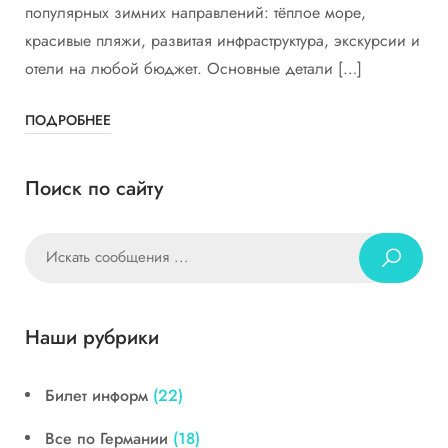
популярных зимних направлений: тёплое море,
красивые пляжи, развитая инфраструктура, экскурсии и
отели на любой бюджет. Основные детали […]
ПОДРОБНЕЕ
Поиск по сайту
Наши рубрики
Билет информ
(22)
Все по Германии
(18)