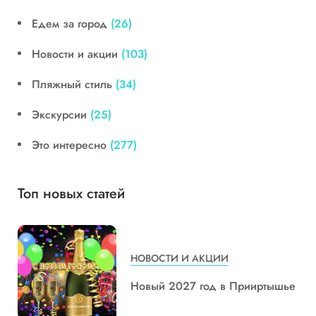
Едем за город
(26)
Новости и акции
(103)
Пляжный стиль
(34)
Экскурсии
(25)
Это интересно
(277)
Топ новых статей
НОВОСТИ И АКЦИИ
Новый 2027 год в Прииртышье