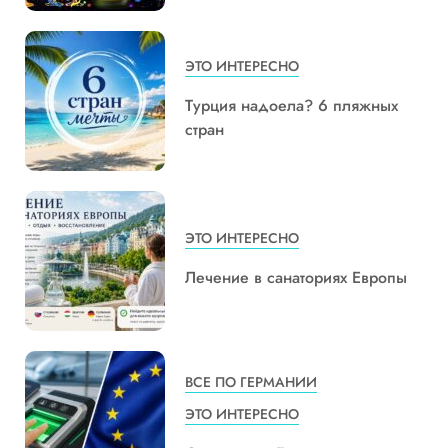
ЭТО ИНТЕРЕСНО
Турция надоела? 6 пляжных
стран
ЭТО ИНТЕРЕСНО
Лечение в санаториях Европы
ВСЕ ПО ГЕРМАНИИ
ЭТО ИНТЕРЕСНО