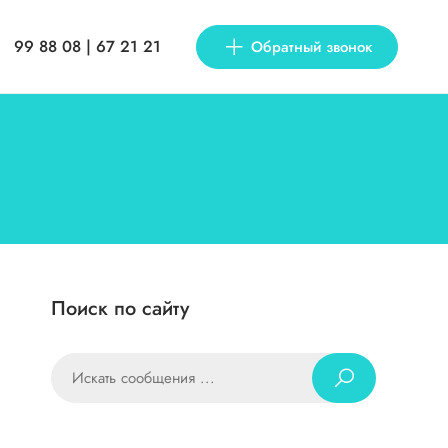
99 88 08 | 67 21 21
Обратный звонок
Поиск по сайту