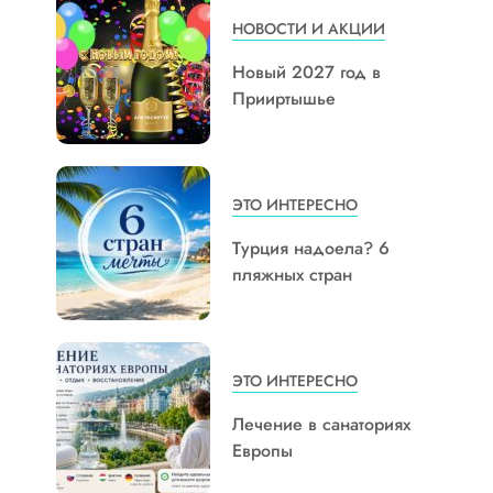
НОВОСТИ И АКЦИИ
Новый 2027 год в
Прииртышье
ЭТО ИНТЕРЕСНО
Турция надоела? 6
пляжных стран
ЭТО ИНТЕРЕСНО
Лечение в санаториях
Европы