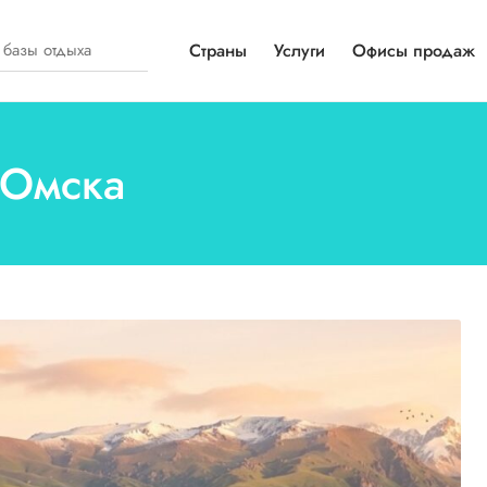
Страны
Услуги
Офисы продаж
 Омска