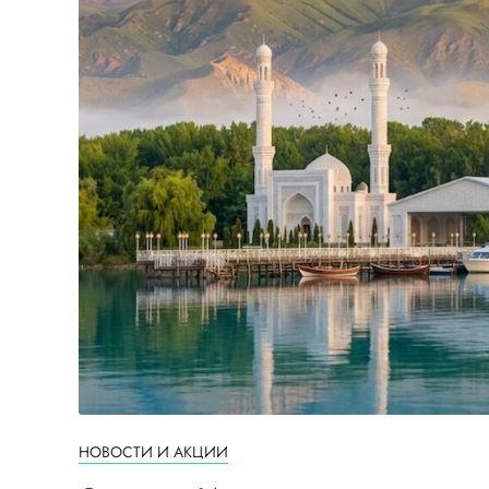
НОВОСТИ И АКЦИИ