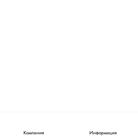
Компания
Информация