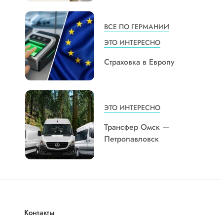
ВСЕ ПО ГЕРМАНИИ
ЭТО ИНТЕРЕСНО
Страховка в Европу
ЭТО ИНТЕРЕСНО
Трансфер Омск —
Петропавловск
Контакты