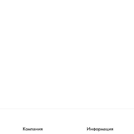
Компания
Информация