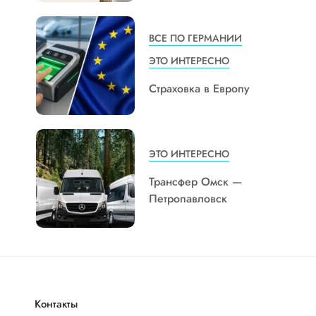
ВСЕ ПО ГЕРМАНИИ
ЭТО ИНТЕРЕСНО
Страховка в Европу
ЭТО ИНТЕРЕСНО
Трансфер Омск —
Петропавловск
Контакты