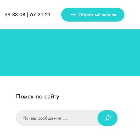
99 88 08 | 67 21 21
Обратный звонок
Поиск по сайту