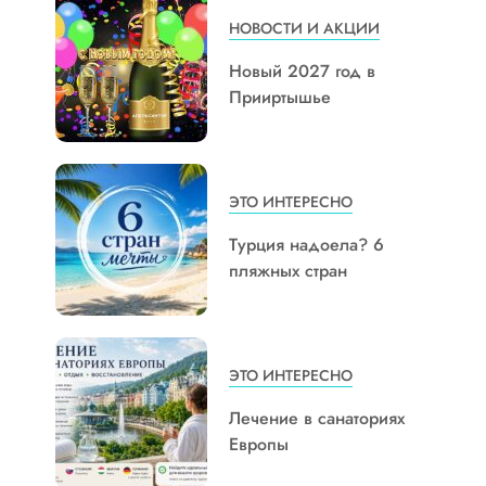
НОВОСТИ И АКЦИИ
Новый 2027 год в
Прииртышье
ЭТО ИНТЕРЕСНО
Турция надоела? 6
пляжных стран
ЭТО ИНТЕРЕСНО
Лечение в санаториях
Европы