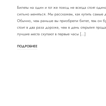
Билеты на один и тот же поезд не всегда стоят один
сильно меняться. Мы расскажем, как купить самые
Обычно, чем раньше вы приобрели билет, тем он бу
стоит в два раза дороже, чем в день открытия про
лучшие места скупают в первые часы […]
ПОДРОБНЕЕ