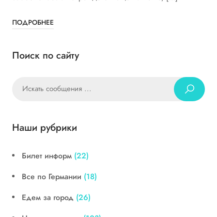
ПОДРОБНЕЕ
Поиск по сайту
Наши рубрики
Билет информ
(22)
Все по Германии
(18)
Едем за город
(26)