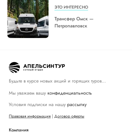
ЭТО ИНТЕРЕСНО
Трансфер Омск —
Петропавловск
Будьте в курсе новых акций и горящих туров…
Мы уважаем вашу
конфиденциальность
Условия подписки на нашу
рассылку
Правовая информация
|
Договор оферты
Компания