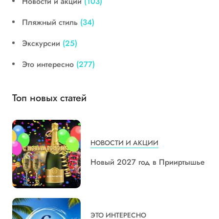
Новости и акции
(103)
Пляжный стиль
(34)
Экскурсии
(25)
Это интересно
(277)
Топ новых статей
НОВОСТИ И АКЦИИ
Новый 2027 год в Прииртышье
ЭТО ИНТЕРЕСНО