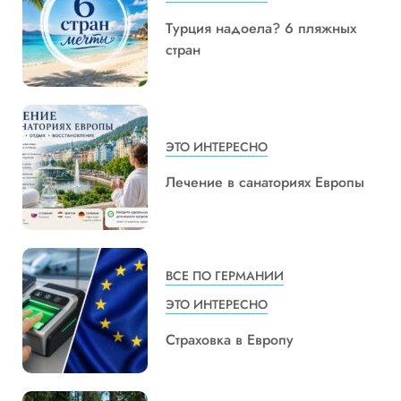
Турция надоела? 6 пляжных
стран
ЭТО ИНТЕРЕСНО
Лечение в санаториях Европы
ВСЕ ПО ГЕРМАНИИ
ЭТО ИНТЕРЕСНО
Страховка в Европу