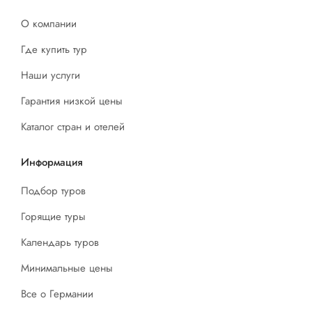
О компании
Где купить тур
Наши услуги
Гарантия низкой цены
Каталог стран и отелей
Информация
Подбор туров
Горящие туры
Календарь туров
Минимальные цены
Все о Германии