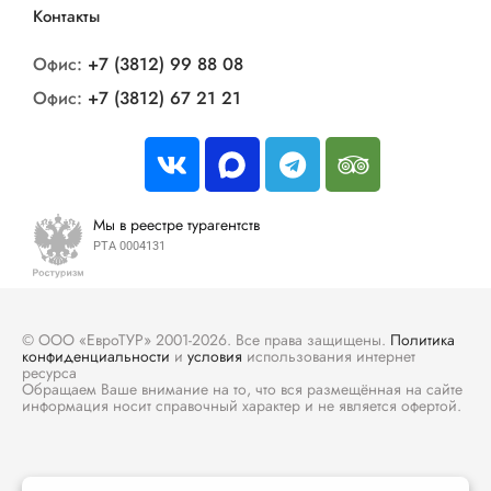
Контакты
Офис:
+7 (3812) 99 88 08
Офис:
+7 (3812) 67 21 21
Мы в реестре турагентств
РТА 0004131
© ООО «ЕвроТУР» 2001-2026. Все права защищены.
Политика
конфиденциальности
и
условия
использования интернет
ресурса
Обращаем Ваше внимание на то, что вся размещённая на сайте
информация носит справочный характер и не является офертой.