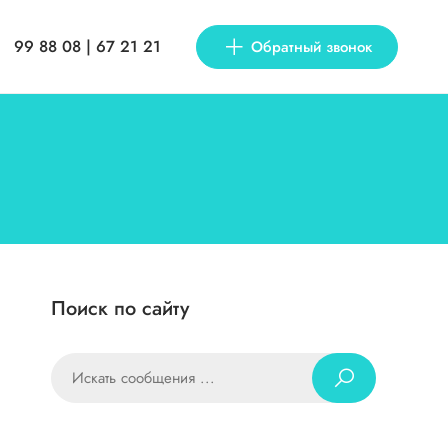
99 88 08 | 67 21 21
Обратный звонок
Поиск по сайту