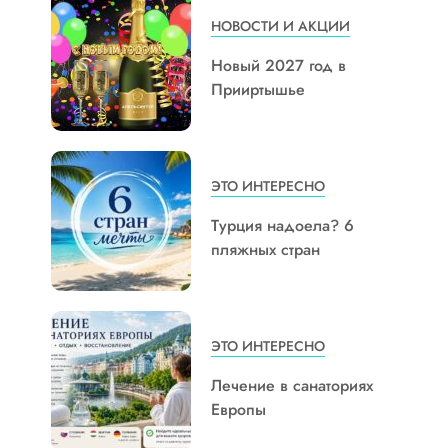
НОВОСТИ И АКЦИИ
Новый 2027 год в
Прииртышье
ЭТО ИНТЕРЕСНО
Турция надоела? 6
пляжных стран
ЭТО ИНТЕРЕСНО
Лечение в санаториях
Европы