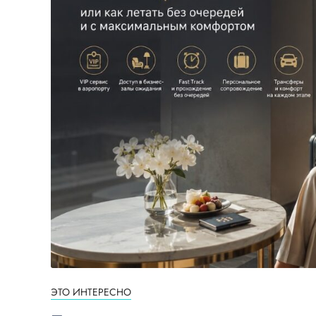
ЭТО ИНТЕРЕСНО