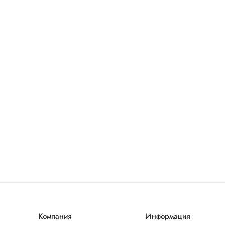
Компания
Информация