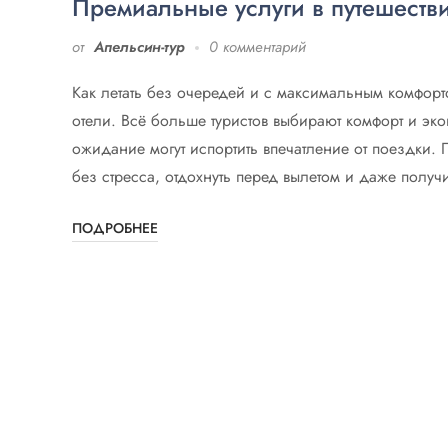
Премиальные услуги в путешеств
от
Апельсин-тур
0 комментарий
Как летать без очередей и с максимальным комфорт
отели. Всё больше туристов выбирают комфорт и эк
ожидание могут испортить впечатление от поездки.
без стресса, отдохнуть перед вылетом и даже полу
ПОДРОБНЕЕ