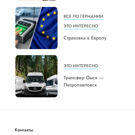
ВСЕ ПО ГЕРМАНИИ
ЭТО ИНТЕРЕСНО
Страховка в Европу
ЭТО ИНТЕРЕСНО
Трансфер Омск —
Петропавловск
Контакты