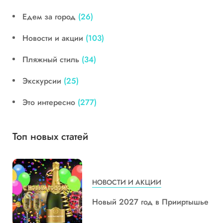
Едем за город
(26)
Новости и акции
(103)
Пляжный стиль
(34)
Экскурсии
(25)
Это интересно
(277)
Топ новых статей
НОВОСТИ И АКЦИИ
Новый 2027 год в Прииртышье