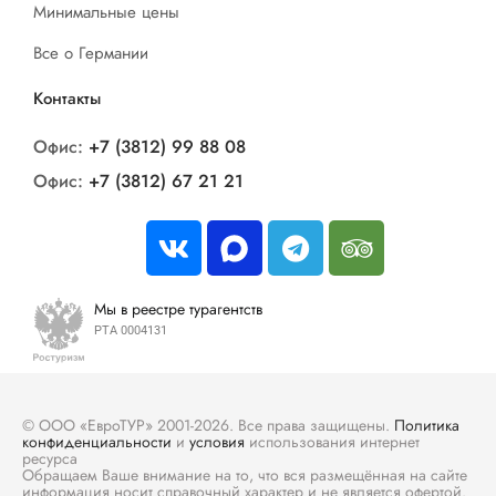
Минимальные цены
Все о Германии
Контакты
Офис:
+7 (3812) 99 88 08
Офис:
+7 (3812) 67 21 21
Мы в реестре турагентств
РТА 0004131
© ООО «ЕвроТУР» 2001-2026. Все права защищены.
Политика
конфиденциальности
и
условия
использования интернет
ресурса
Обращаем Ваше внимание на то, что вся размещённая на сайте
информация носит справочный характер и не является офертой.