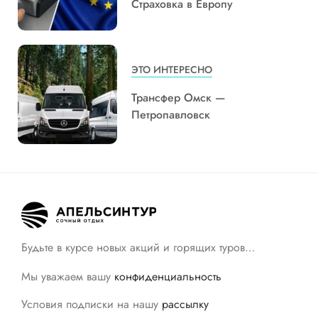
Страховка в Европу
ЭТО ИНТЕРЕСНО
Трансфер Омск —
Петропавловск
Будьте в курсе новых акций и горящих туров…
Мы уважаем вашу
конфиденциальность
Условия подписки на нашу
рассылку