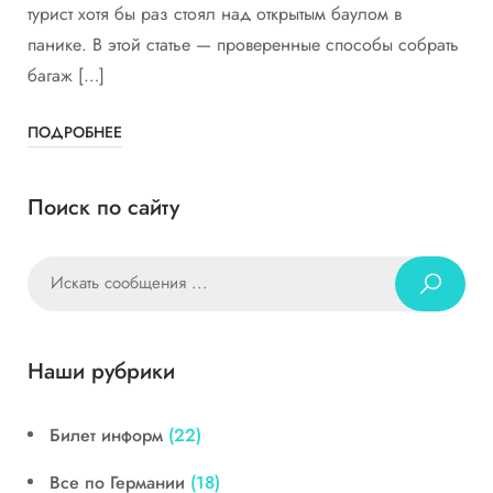
турист хотя бы раз стоял над открытым баулом в
панике. В этой статье — проверенные способы собрать
багаж […]
ПОДРОБНЕЕ
Поиск по сайту
Наши рубрики
Билет информ
(22)
Все по Германии
(18)