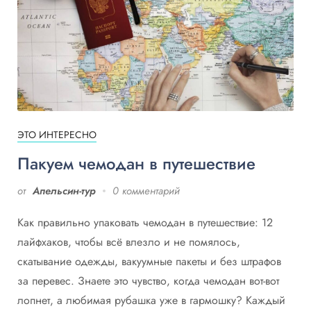
ЭТО ИНТЕРЕСНО
Пакуем чемодан в путешествие
от
Апельсин-тур
0 комментарий
Как правильно упаковать чемодан в путешествие: 12
лайфхаков, чтобы всё влезло и не помялось,
скатывание одежды, вакуумные пакеты и без штрафов
за перевес. Знаете это чувство, когда чемодан вот-вот
лопнет, а любимая рубашка уже в гармошку? Каждый