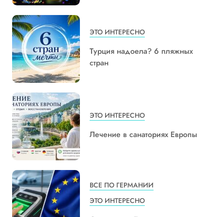
ЭТО ИНТЕРЕСНО
Турция надоела? 6 пляжных
стран
ЭТО ИНТЕРЕСНО
Лечение в санаториях Европы
ВСЕ ПО ГЕРМАНИИ
ЭТО ИНТЕРЕСНО