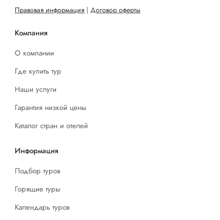
Правовая информация
|
Договор оферты
Компания
О компании
Где купить тур
Наши услуги
Гарантия низкой цены
Каталог стран и отелей
Информация
Подбор туров
Горящие туры
Календарь туров