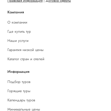
Правовая информация
|
Договор оферты
Компания
О компании
Где купить тур
Наши услуги
Гарантия низкой цены
Каталог стран и отелей
Информация
Подбор туров
Горящие туры
Календарь туров
Минимальные цены