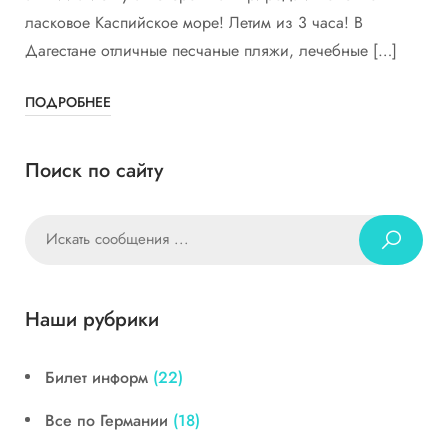
ласковое Каспийское море! Летим из 3 часа! В
Дагестане отличные песчаные пляжи, лечебные […]
ПОДРОБНЕЕ
Поиск по сайту
Наши рубрики
Билет информ
(22)
Все по Германии
(18)