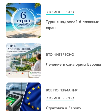
ЭТО ИНТЕРЕСНО
Турция надоела? 6 пляжных
стран
ЭТО ИНТЕРЕСНО
Лечение в санаториях Европы
ВСЕ ПО ГЕРМАНИИ
ЭТО ИНТЕРЕСНО
Страховка в Европу