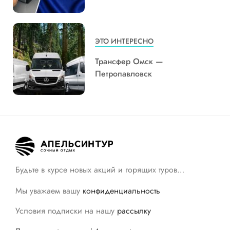
ЭТО ИНТЕРЕСНО
Трансфер Омск —
Петропавловск
Будьте в курсе новых акций и горящих туров…
Мы уважаем вашу
конфиденциальность
Условия подписки на нашу
рассылку