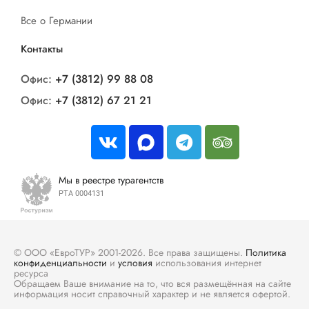
Все о Германии
Контакты
Офис:
+7 (3812) 99 88 08
Офис:
+7 (3812) 67 21 21
Мы в реестре турагентств
РТА 0004131
© ООО «ЕвроТУР» 2001-2026. Все права защищены.
Политика
конфиденциальности
и
условия
использования интернет
ресурса
Обращаем Ваше внимание на то, что вся размещённая на сайте
информация носит справочный характер и не является офертой.