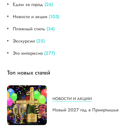
Едем за город
(26)
Новости и акции
(103)
Пляжный стиль
(34)
Экскурсии
(25)
Это интересно
(277)
Топ новых статей
НОВОСТИ И АКЦИИ
Новый 2027 год в Прииртышье