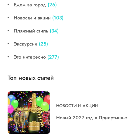
Едем за город
(26)
Новости и акции
(103)
Пляжный стиль
(34)
Экскурсии
(25)
Это интересно
(277)
Топ новых статей
НОВОСТИ И АКЦИИ
Новый 2027 год в Прииртышье