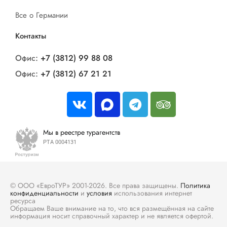
Все о Германии
Контакты
Офис:
+7 (3812) 99 88 08
Офис:
+7 (3812) 67 21 21
Мы в реестре турагентств
РТА 0004131
© ООО «ЕвроТУР» 2001-2026. Все права защищены.
Политика
конфиденциальности
и
условия
использования интернет
ресурса
Обращаем Ваше внимание на то, что вся размещённая на сайте
информация носит справочный характер и не является офертой.