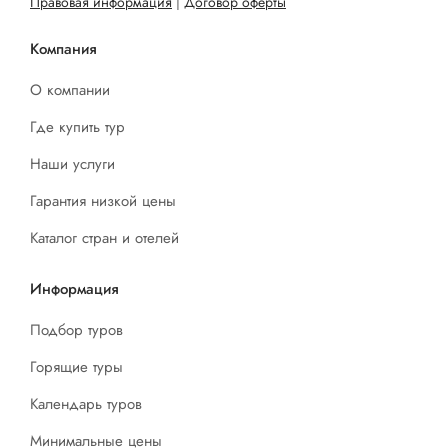
Правовая информация
|
Договор оферты
Компания
О компании
Где купить тур
Наши услуги
Гарантия низкой цены
Каталог стран и отелей
Информация
Подбор туров
Горящие туры
Календарь туров
Минимальные цены