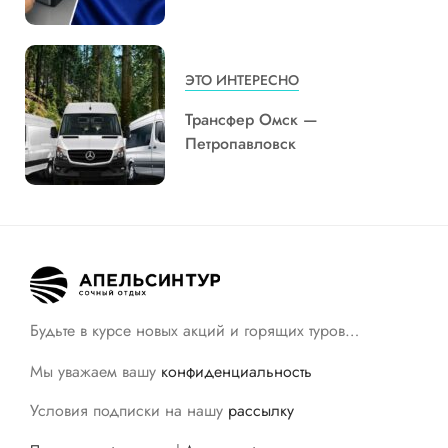
ЭТО ИНТЕРЕСНО
Трансфер Омск —
Петропавловск
Будьте в курсе новых акций и горящих туров…
Мы уважаем вашу
конфиденциальность
Условия подписки на нашу
рассылку