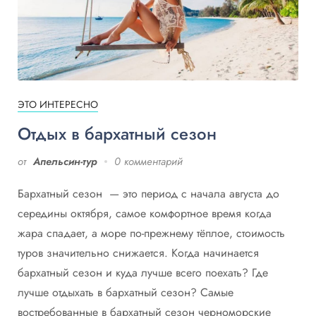
ЭТО ИНТЕРЕСНО
Отдых в бархатный сезон
от
Апельсин-тур
0 комментарий
Бархатный сезон — это период с начала августа до
середины октября, самое комфортное время когда
жара спадает, а море по-прежнему тёплое, стоимость
туров значительно снижается. Когда начинается
бархатный сезон и куда лучше всего поехать? Где
лучше отдыхать в бархатный сезон? Самые
востребованные в бархатный сезон черноморские