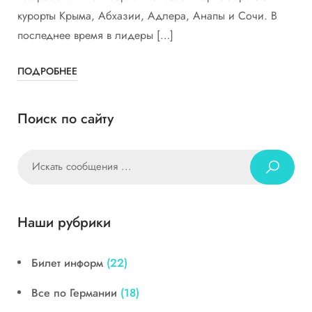
курорты Крыма, Абхазии, Адлера, Анапы и Сочи. В
последнее время в лидеры […]
ПОДРОБНЕЕ
Поиск по сайту
Наши рубрики
Билет информ
(22)
Все по Германии
(18)