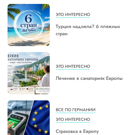
ЭТО ИНТЕРЕСНО
Турция надоела? 6 пляжных
стран
ЭТО ИНТЕРЕСНО
Лечение в санаториях Европы
ВСЕ ПО ГЕРМАНИИ
ЭТО ИНТЕРЕСНО
Страховка в Европу