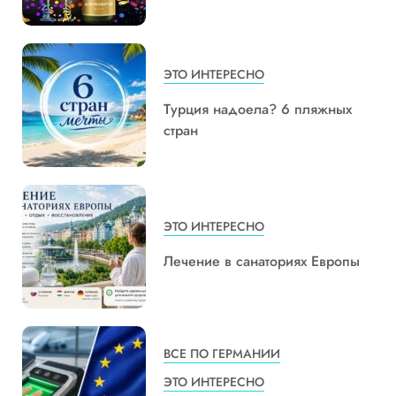
ЭТО ИНТЕРЕСНО
Турция надоела? 6 пляжных
стран
ЭТО ИНТЕРЕСНО
Лечение в санаториях Европы
ВСЕ ПО ГЕРМАНИИ
ЭТО ИНТЕРЕСНО