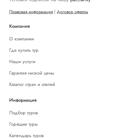
Правовая информация
|
Договор оферты
Компания
О компании
Где купить тур
Наши услуги
Гарантия низкой цены
Каталог стран и отелей
Информация
Подбор туров
Горящие туры
Календарь туров