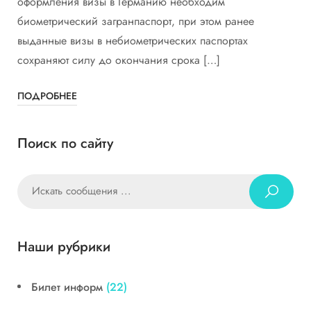
оформления визы в Германию необходим
биометрический загранпаспорт, при этом ранее
выданные визы в небиометрических паспортах
сохраняют силу до окончания срока […]
ПОДРОБНЕЕ
Поиск по сайту
Наши рубрики
Билет информ
(22)