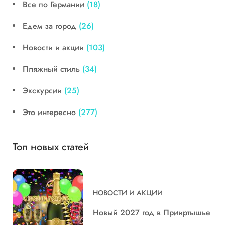
Все по Германии
(18)
Едем за город
(26)
Новости и акции
(103)
Пляжный стиль
(34)
Экскурсии
(25)
Это интересно
(277)
Топ новых статей
НОВОСТИ И АКЦИИ
Новый 2027 год в Прииртышье