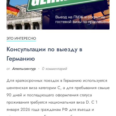
ЭТО ИНТЕРЕСНО
Консультации по выезду в
Германию
от
Апельсин-тур
0 комментарий
Для краткосрочных поездок в Германию используется
шенгенская виза категории C, а для пребывания свыше
90 дней и последующего оформления статуса
проживания требуется национальная виза D. С 1
января 2026 года гражданам РФ для въезда и