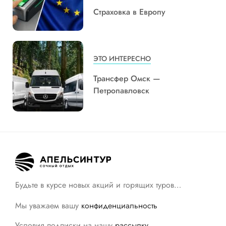
Страховка в Европу
ЭТО ИНТЕРЕСНО
Трансфер Омск —
Петропавловск
Будьте в курсе новых акций и горящих туров…
Мы уважаем вашу
конфиденциальность
Условия подписки на нашу
рассылку