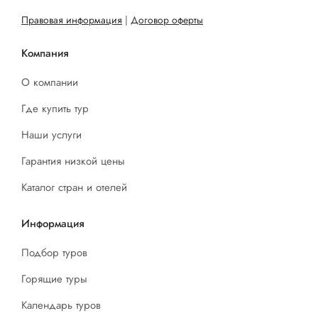
Правовая информация
|
Договор оферты
Компания
О компании
Где купить тур
Наши услуги
Гарантия низкой цены
Каталог стран и отелей
Информация
Подбор туров
Горящие туры
Календарь туров