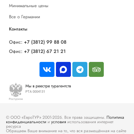
Минимальные цены
Все о Германии
Контакты
Офис:
+7 (3812) 99 88 08
Офис:
+7 (3812) 67 21 21
Мы в реестре турагентств
РТА 0004131
© ООО «ЕвроТУР» 2001-2026. Все права защищены.
Политика
конфиденциальности
и
условия
использования интернет
ресурса
Обращаем Ваше внимание на то, что вся размещённая на сайте