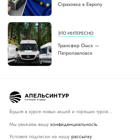
Страховка в Европу
ЭТО ИНТЕРЕСНО
Трансфер Омск —
Петропавловск
Будьте в курсе новых акций и горящих туров…
Мы уважаем вашу
конфиденциальность
Условия подписки на нашу
рассылку