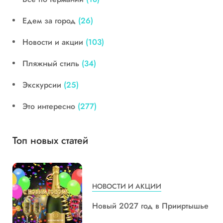
Едем за город
(26)
Новости и акции
(103)
Пляжный стиль
(34)
Экскурсии
(25)
Это интересно
(277)
Топ новых статей
НОВОСТИ И АКЦИИ
Новый 2027 год в Прииртышье