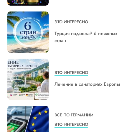
ЭТО ИНТЕРЕСНО
Турция надоела? 6 пляжных
стран
ЭТО ИНТЕРЕСНО
Лечение в санаториях Европы
ВСЕ ПО ГЕРМАНИИ
ЭТО ИНТЕРЕСНО