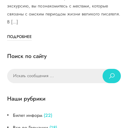
экскурсию, вы познакомитесь с местами, которые
связаны с омским периодом жизни великого писателя.
В […]
ПОДРОБНЕЕ
Поиск по сайту
Наши рубрики
Билет информ
(22)
Все по Германии
(18)