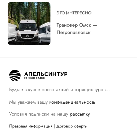
ЭТО ИНТЕРЕСНО
Трансфер Омск —
Петропавловск
Будьте в курсе новых акций и горящих туров…
Мы уважаем вашу
конфиденциальность
Условия подписки на нашу
рассылку
Правовая информация
|
Договор оферты