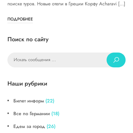
поиске туров. Новые отели в Греции Корфу Acharavi […]
ПОДРОБНЕЕ
Поиск по сайту
Наши рубрики
Билет информ
(22)
Все по Германии
(18)
Едем за город
(26)