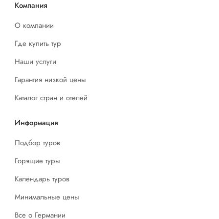
Компания
О компании
Где купить тур
Наши услуги
Гарантия низкой цены
Каталог стран и отелей
Информация
Подбор туров
Горящие туры
Календарь туров
Минимальные цены
Все о Германии