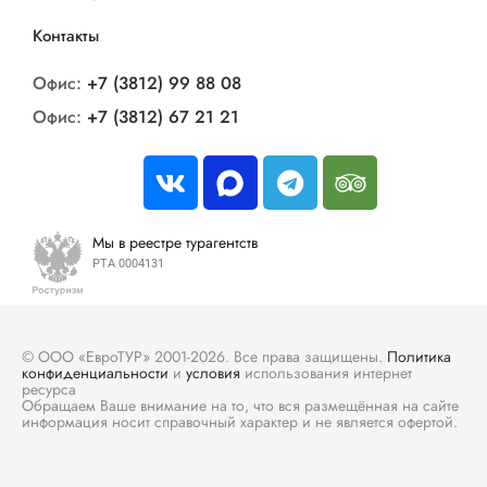
Контакты
Офис:
+7 (3812) 99 88 08
Офис:
+7 (3812) 67 21 21
Мы в реестре турагентств
РТА 0004131
© ООО «ЕвроТУР» 2001-2026. Все права защищены.
Политика
конфиденциальности
и
условия
использования интернет
ресурса
Обращаем Ваше внимание на то, что вся размещённая на сайте
информация носит справочный характер и не является офертой.