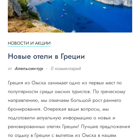
НОВОСТИ И АКЦИИ
Новые отели в Греции
от
Апельсин-тур
0 комментарий
Греция из Омска занимает одно из первых мест по
популярности среди омских туристов. По греческому
направлению, мы отмечаем большой рост раннего
бронирования. Опережая ваши вопросы, мы
подготовили актуальную информацию о новых и
реновированных отелях Греции! Лучшие предложения
по отдыху в Греции с вылетом из Омска в нашем