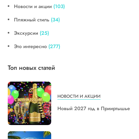
Новости и акции
(103)
Пляжный стиль
(34)
Экскурсии
(25)
Это интересно
(277)
Топ новых статей
НОВОСТИ И АКЦИИ
Новый 2027 год в Прииртышье