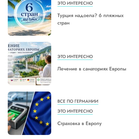
ЭТО ИНТЕРЕСНО
Турция надоела? 6 пляжных
стран
ЭТО ИНТЕРЕСНО
Лечение в санаториях Европы
ВСЕ ПО ГЕРМАНИИ
ЭТО ИНТЕРЕСНО
Страховка в Европу