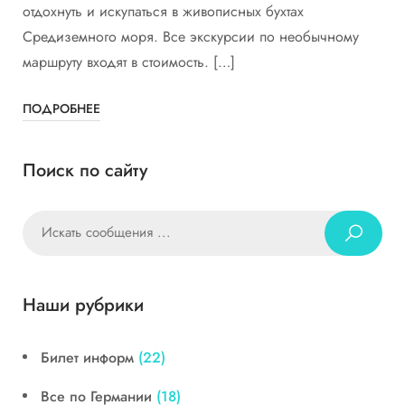
отдохнуть и искупаться в живописных бухтах
Средиземного моря. Все экскурсии по необычному
маршруту входят в стоимость. […]
ПОДРОБНЕЕ
Поиск по сайту
Наши рубрики
Билет информ
(22)
Все по Германии
(18)