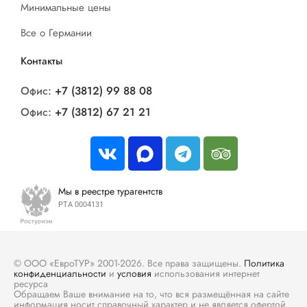
Минимальные цены
Все о Германии
Контакты
Офис:
+7 (3812) 99 88 08
Офис:
+7 (3812) 67 21 21
Мы в реестре турагентств
РТА 0004131
© ООО «ЕвроТУР» 2001-2026. Все права защищены.
Политика
конфиденциальности
и
условия
использования интернет
ресурса
Обращаем Ваше внимание на то, что вся размещённая на сайте
информация носит справочный характер и не является офертой.