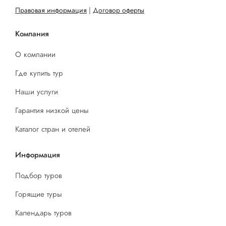
Правовая информация
|
Договор оферты
Компания
О компании
Где купить тур
Наши услуги
Гарантия низкой цены
Каталог стран и отелей
Информация
Подбор туров
Горящие туры
Календарь туров