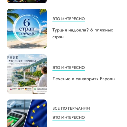
ЭТО ИНТЕРЕСНО
Турция надоела? 6 пляжных
стран
ЭТО ИНТЕРЕСНО
Лечение в санаториях Европы
ВСЕ ПО ГЕРМАНИИ
ЭТО ИНТЕРЕСНО