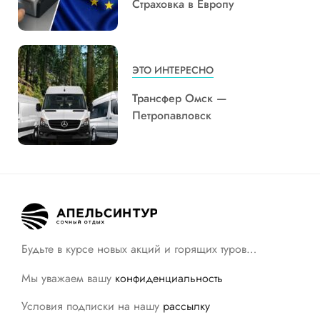
Страховка в Европу
ЭТО ИНТЕРЕСНО
Трансфер Омск —
Петропавловск
Будьте в курсе новых акций и горящих туров…
Мы уважаем вашу
конфиденциальность
Условия подписки на нашу
рассылку