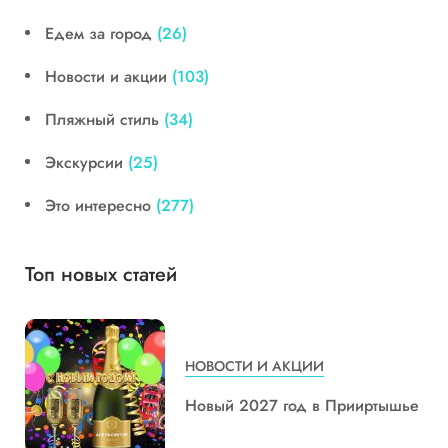
Едем за город
(26)
Новости и акции
(103)
Пляжный стиль
(34)
Экскурсии
(25)
Это интересно
(277)
Топ новых статей
НОВОСТИ И АКЦИИ
Новый 2027 год в Прииртышье