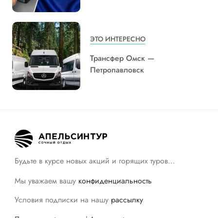
ЭТО ИНТЕРЕСНО
Трансфер Омск —
Петропавловск
Будьте в курсе новых акций и горящих туров…
Мы уважаем вашу
конфиденциальность
Условия подписки на нашу
рассылку