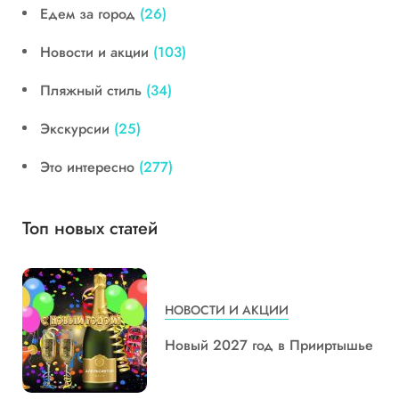
Едем за город
(26)
Новости и акции
(103)
Пляжный стиль
(34)
Экскурсии
(25)
Это интересно
(277)
Топ новых статей
НОВОСТИ И АКЦИИ
Новый 2027 год в Прииртышье