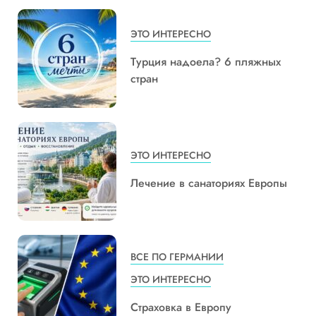
ЭТО ИНТЕРЕСНО
Турция надоела? 6 пляжных
стран
ЭТО ИНТЕРЕСНО
Лечение в санаториях Европы
ВСЕ ПО ГЕРМАНИИ
ЭТО ИНТЕРЕСНО
Страховка в Европу