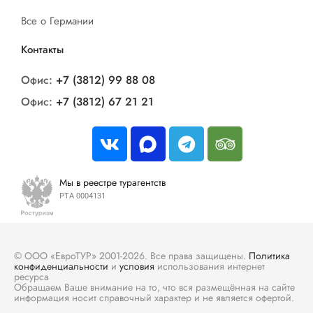
Все о Германии
Контакты
Офис:
+7 (3812) 99 88 08
Офис:
+7 (3812) 67 21 21
Мы в реестре турагентств
РТА 0004131
© ООО «ЕвроТУР» 2001-2026. Все права защищены.
Политика
конфиденциальности
и
условия
использования интернет
ресурса
Обращаем Ваше внимание на то, что вся размещённая на сайте
информация носит справочный характер и не является офертой.