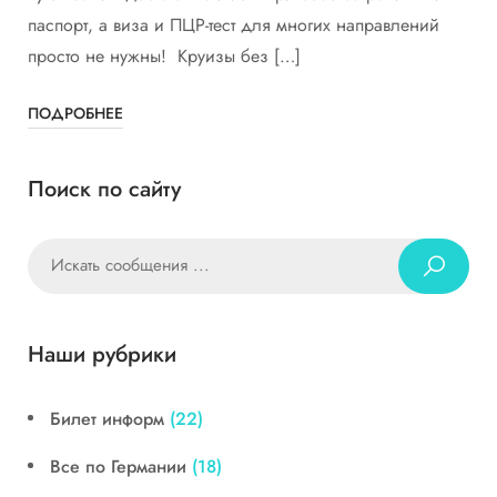
паспорт, а виза и ПЦР-тест для многих направлений
просто не нужны! Круизы без […]
ПОДРОБНЕЕ
Поиск по сайту
Наши рубрики
Билет информ
(22)
Все по Германии
(18)