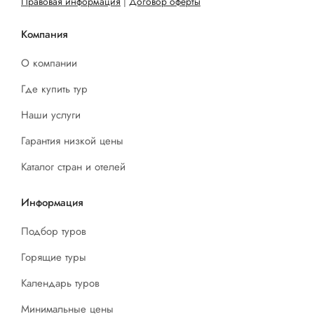
Правовая информация
|
Договор оферты
Компания
О компании
Где купить тур
Наши услуги
Гарантия низкой цены
Каталог стран и отелей
Информация
Подбор туров
Горящие туры
Календарь туров
Минимальные цены