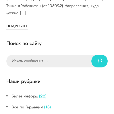
Ташкент Узбекистан (от 10509₽) Направления, куда
можно […]
ПОДРОБНЕЕ
Поиск по сайту
Наши рубрики
Билет информ
(22)
Все по Германии
(18)