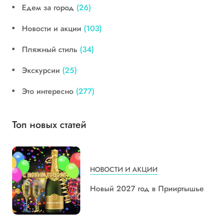
Едем за город
(26)
Новости и акции
(103)
Пляжный стиль
(34)
Экскурсии
(25)
Это интересно
(277)
Топ новых статей
НОВОСТИ И АКЦИИ
Новый 2027 год в Прииртышье