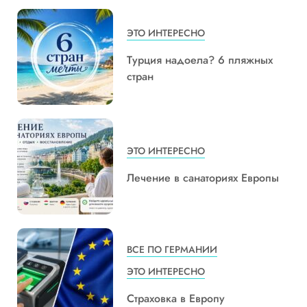
ЭТО ИНТЕРЕСНО
Турция надоела? 6 пляжных
стран
ЭТО ИНТЕРЕСНО
Лечение в санаториях Европы
ВСЕ ПО ГЕРМАНИИ
ЭТО ИНТЕРЕСНО
Страховка в Европу