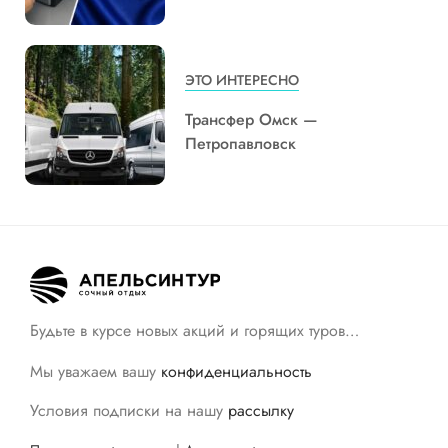
ЭТО ИНТЕРЕСНО
Трансфер Омск —
Петропавловск
Будьте в курсе новых акций и горящих туров…
Мы уважаем вашу
конфиденциальность
Условия подписки на нашу
рассылку