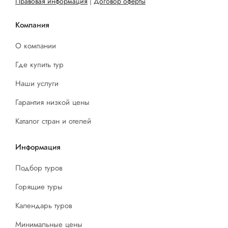
Правовая информация
|
Договор оферты
Компания
О компании
Где купить тур
Наши услуги
Гарантия низкой цены
Каталог стран и отелей
Информация
Подбор туров
Горящие туры
Календарь туров
Минимальные цены