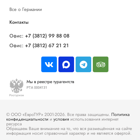
Все о Германии
Контакты
Офис:
+7 (3812) 99 88 08
Офис:
+7 (3812) 67 21 21
Мы в реестре турагентств
РТА 0004131
© ООО «ЕвроТУР» 2001-2026. Все права защищены.
Политика
конфиденциальности
и
условия
использования интернет
ресурса
Обращаем Ваше внимание на то, что вся размещённая на сайте
информация носит справочный характер и не является офертой.