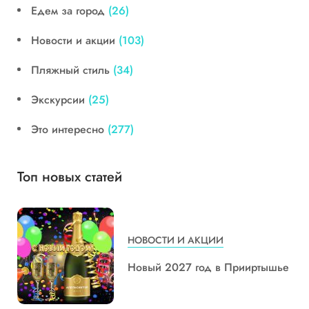
Едем за город
(26)
Новости и акции
(103)
Пляжный стиль
(34)
Экскурсии
(25)
Это интересно
(277)
Топ новых статей
НОВОСТИ И АКЦИИ
Новый 2027 год в Прииртышье