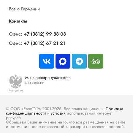
Все о Германии
Контакты
Офис:
+7 (3812) 99 88 08
Офис:
+7 (3812) 67 21 21
Мы в реестре турагентств
РТА 0004131
© ООО «ЕвроТУР» 2001-2026. Все права защищены.
Политика
конфиденциальности
и
условия
использования интернет
ресурса
Обращаем Ваше внимание на то, что вся размещённая на сайте
информация носит справочный характер и не является офертой.