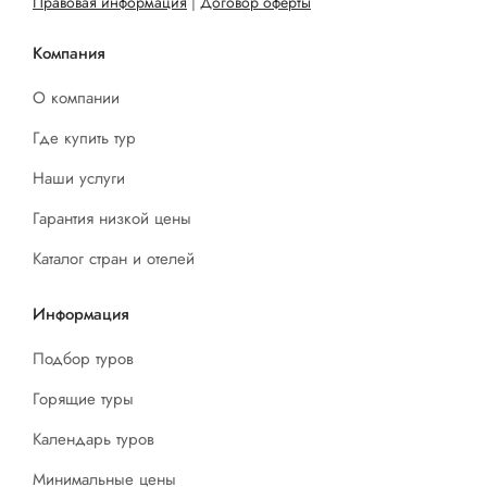
Правовая информация
|
Договор оферты
Компания
О компании
Где купить тур
Наши услуги
Гарантия низкой цены
Каталог стран и отелей
Информация
Подбор туров
Горящие туры
Календарь туров
Минимальные цены