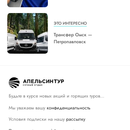
ЭТО ИНТЕРЕСНО
Трансфер Омск —
Петропавловск
Будьте в курсе новых акций и горящих туров…
Мы уважаем вашу
конфиденциальность
Условия подписки на нашу
рассылку