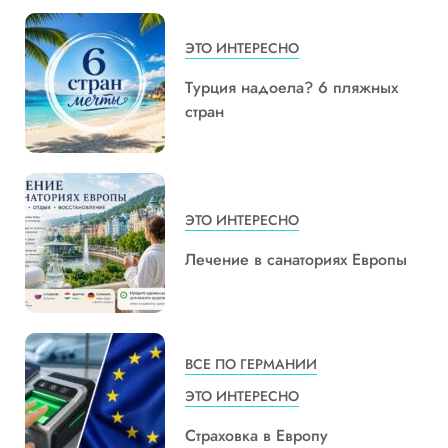
ЭТО ИНТЕРЕСНО
Турция надоела? 6 пляжных
стран
ЭТО ИНТЕРЕСНО
Лечение в санаториях Европы
ВСЕ ПО ГЕРМАНИИ
ЭТО ИНТЕРЕСНО
Страховка в Европу