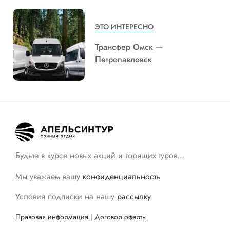
ЭТО ИНТЕРЕСНО
Трансфер Омск —
Петропавловск
Будьте в курсе новых акций и горящих туров…
Мы уважаем вашу
конфиденциальность
Условия подписки на нашу
рассылку
Правовая информация
|
Договор оферты