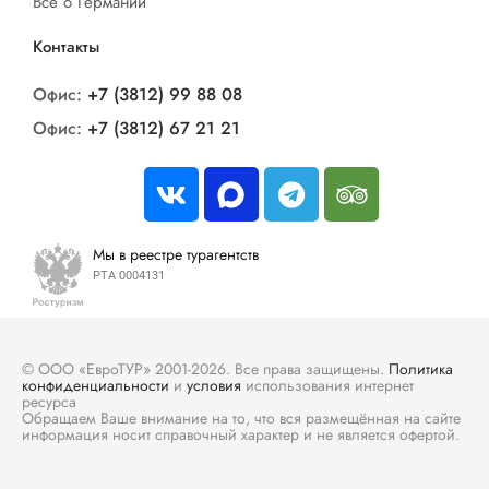
Все о Германии
Контакты
Офис:
+7 (3812) 99 88 08
Офис:
+7 (3812) 67 21 21
Мы в реестре турагентств
РТА 0004131
© ООО «ЕвроТУР» 2001-2026. Все права защищены.
Политика
конфиденциальности
и
условия
использования интернет
ресурса
Обращаем Ваше внимание на то, что вся размещённая на сайте
информация носит справочный характер и не является офертой.