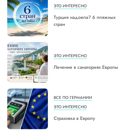
ЭТО ИНТЕРЕСНО
Турция надоела? 6 пляжных
стран
ЭТО ИНТЕРЕСНО
Лечение в санаториях Европы
ВСЕ ПО ГЕРМАНИИ
ЭТО ИНТЕРЕСНО
Страховка в Европу