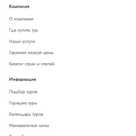
Компания
О компании
Где купить тур
Наши услуги
Гарантия низкой цены
Каталог стран и отелей
Информация
Подбор туров
Горящие туры
Календарь туров
Минимальные цены