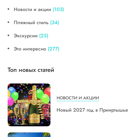
Новости и акции
(103)
Пляжный стиль
(34)
Экскурсии
(25)
Это интересно
(277)
Топ новых статей
НОВОСТИ И АКЦИИ
Новый 2027 год в Прииртышье