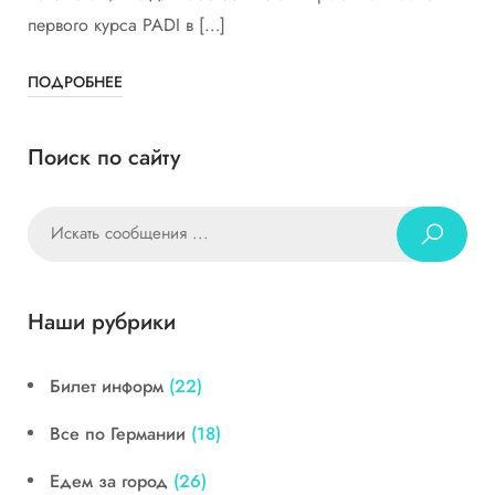
первого курса PADI в […]
ПОДРОБНЕЕ
Поиск по сайту
Наши рубрики
Билет информ
(22)
Все по Германии
(18)
Едем за город
(26)