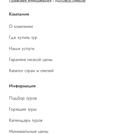
Правовая информация
|
Договор оферты
Компания
О компании
Где купить тур
Наши услуги
Гарантия низкой цены
Каталог стран и отелей
Информация
Подбор туров
Горящие туры
Календарь туров
Минимальные цены