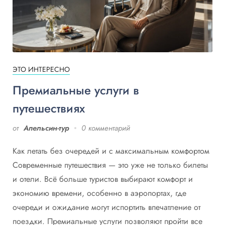
ЭТО ИНТЕРЕСНО
Премиальные услуги в
путешествиях
от
Апельсин-тур
0 комментарий
Как летать без очередей и с максимальным комфортом
Современные путешествия — это уже не только билеты
и отели. Всё больше туристов выбирают комфорт и
экономию времени, особенно в аэропортах, где
очереди и ожидание могут испортить впечатление от
поездки. Премиальные услуги позволяют пройти все