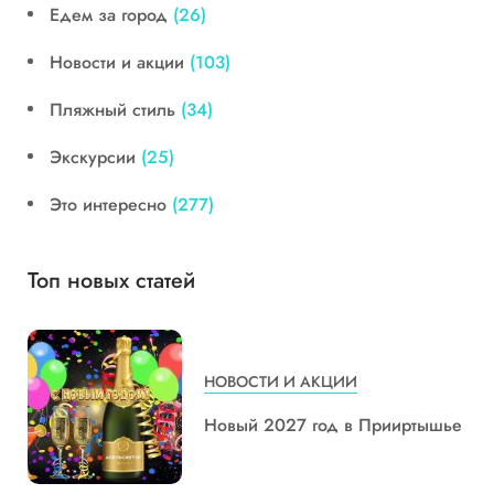
Едем за город
(26)
Новости и акции
(103)
Пляжный стиль
(34)
Экскурсии
(25)
Это интересно
(277)
Топ новых статей
НОВОСТИ И АКЦИИ
Новый 2027 год в Прииртышье