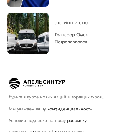
ЭТО ИНТЕРЕСНО
Трансфер Омск —
Петропавловск
Будьте в курсе новых акций и горящих туров…
Мы уважаем вашу
конфиденциальность
Условия подписки на нашу
рассылку