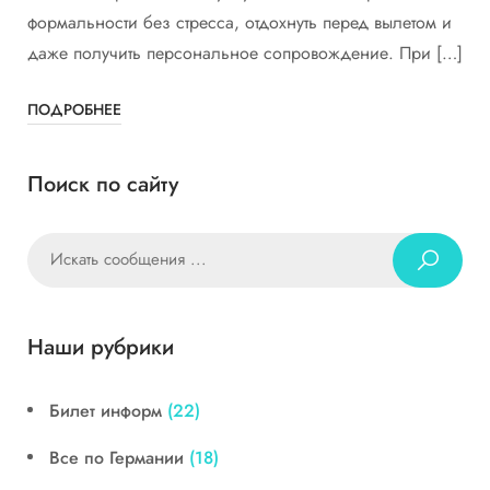
формальности без стресса, отдохнуть перед вылетом и
даже получить персональное сопровождение. При […]
ПОДРОБНЕЕ
Поиск по сайту
Наши рубрики
Билет информ
(22)
Все по Германии
(18)