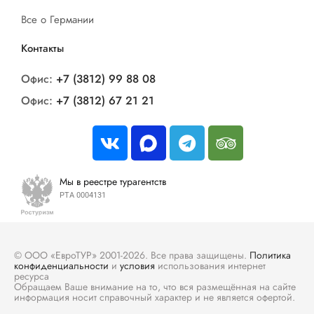
Все о Германии
Контакты
Офис:
+7 (3812) 99 88 08
Офис:
+7 (3812) 67 21 21
Мы в реестре турагентств
РТА 0004131
© ООО «ЕвроТУР» 2001-2026. Все права защищены.
Политика
конфиденциальности
и
условия
использования интернет
ресурса
Обращаем Ваше внимание на то, что вся размещённая на сайте
информация носит справочный характер и не является офертой.