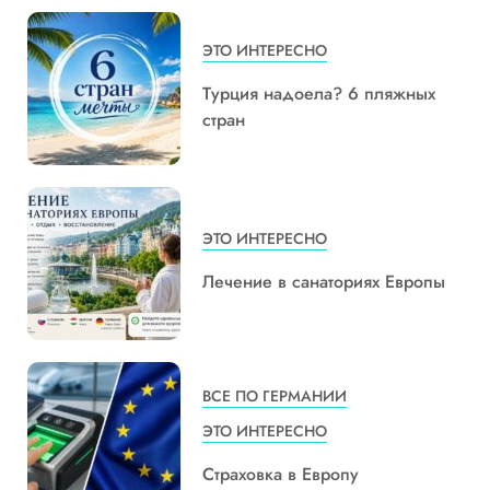
ЭТО ИНТЕРЕСНО
Турция надоела? 6 пляжных
стран
ЭТО ИНТЕРЕСНО
Лечение в санаториях Европы
ВСЕ ПО ГЕРМАНИИ
ЭТО ИНТЕРЕСНО
Страховка в Европу