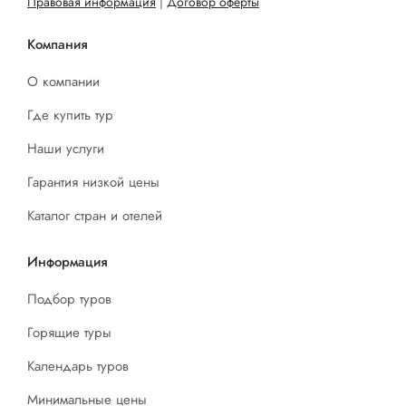
Правовая информация
|
Договор оферты
Компания
О компании
Где купить тур
Наши услуги
Гарантия низкой цены
Каталог стран и отелей
Информация
Подбор туров
Горящие туры
Календарь туров
Минимальные цены