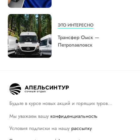
ЭТО ИНТЕРЕСНО
Трансфер Омск —
Петропавловск
Будьте в курсе новых акций и горящих туров…
Мы уважаем вашу
конфиденциальность
Условия подписки на нашу
рассылку