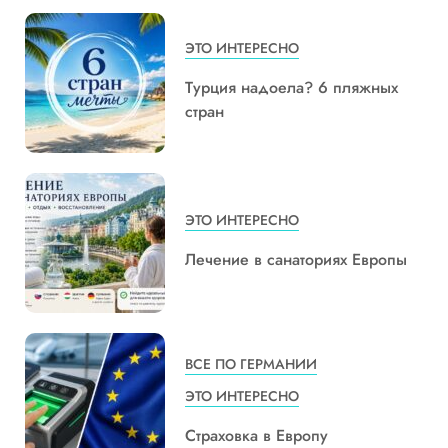
ЭТО ИНТЕРЕСНО
Турция надоела? 6 пляжных
стран
ЭТО ИНТЕРЕСНО
Лечение в санаториях Европы
ВСЕ ПО ГЕРМАНИИ
ЭТО ИНТЕРЕСНО
Страховка в Европу