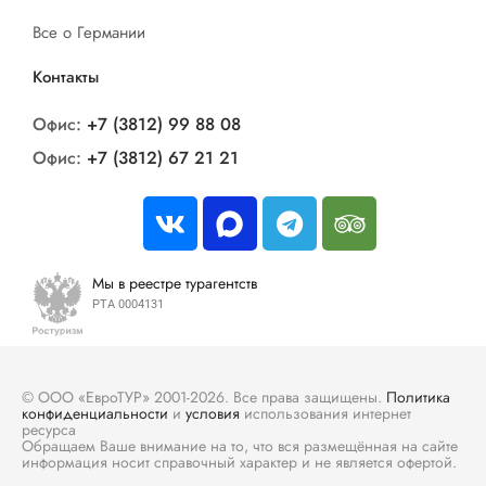
Все о Германии
Контакты
Офис:
+7 (3812) 99 88 08
Офис:
+7 (3812) 67 21 21
Мы в реестре турагентств
РТА 0004131
© ООО «ЕвроТУР» 2001-2026. Все права защищены.
Политика
конфиденциальности
и
условия
использования интернет
ресурса
Обращаем Ваше внимание на то, что вся размещённая на сайте
информация носит справочный характер и не является офертой.