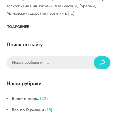
восхождения на вулканы Авачинский, Горелый,
Мутновский, морские прогулки к […]
ПОДРОБНЕЕ
Поиск по сайту
Наши рубрики
Билет информ
(22)
Все по Германии
(18)