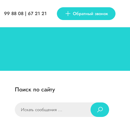
99 88 08 | 67 21 21
Обратный звонок
Поиск по сайту