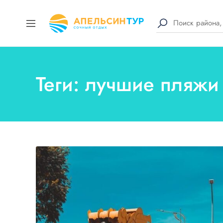
Теги: лучшие пляжи