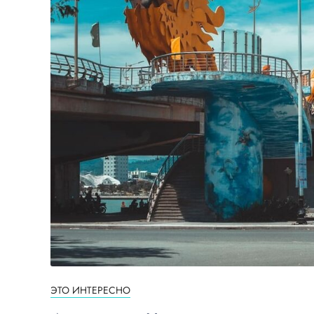
ЭТО ИНТЕРЕСНО