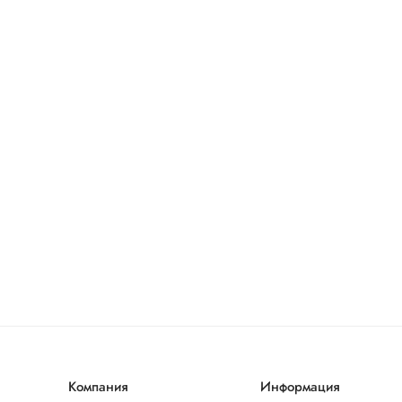
Компания
Информация