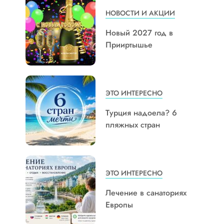
НОВОСТИ И АКЦИИ
Новый 2027 год в
Прииртышье
ЭТО ИНТЕРЕСНО
Турция надоела? 6
пляжных стран
ЭТО ИНТЕРЕСНО
Лечение в санаториях
Европы