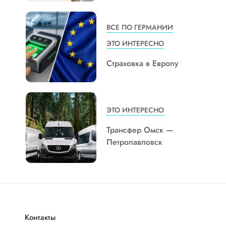
ВСЕ ПО ГЕРМАНИИ
ЭТО ИНТЕРЕСНО
Страховка в Европу
ЭТО ИНТЕРЕСНО
Трансфер Омск —
Петропавловск
Контакты