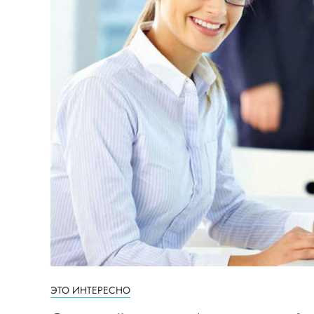
ЭТО ИНТЕРЕСНО