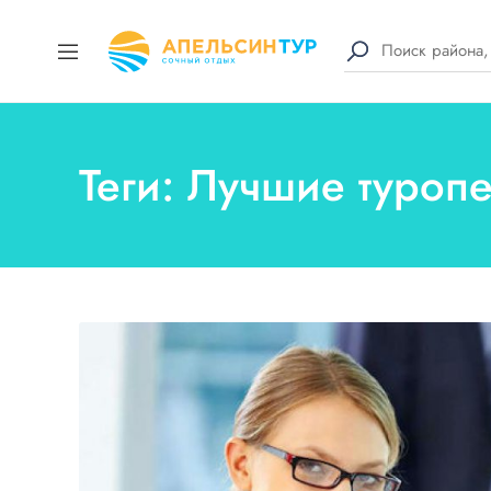
Теги: Лучшие туроп