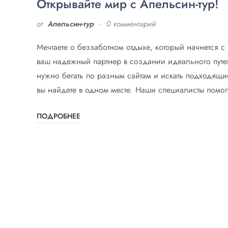
Открывайте мир с Апельсин-тур!
от
Апельсин-тур
0 комментарий
Мечтаете о беззаботном отдыхе, который начнется с 
ваш надежный партнер в создании идеального путе
нужно бегать по разным сайтам и искать подходящи
вы найдете в одном месте. Наши специалисты помогу
ПОДРОБНЕЕ