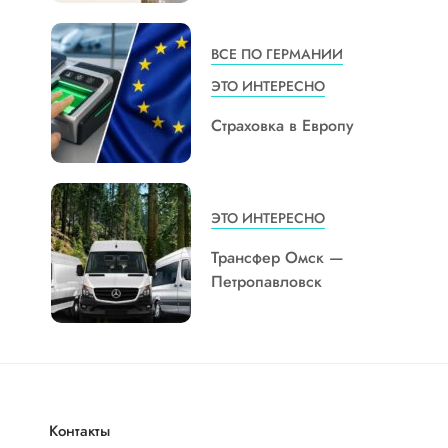
ВСЕ ПО ГЕРМАНИИ
ЭТО ИНТЕРЕСНО
Страховка в Европу
ЭТО ИНТЕРЕСНО
Трансфер Омск —
Петропавловск
Контакты