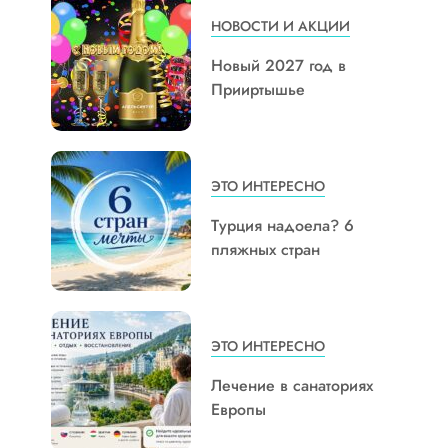
НОВОСТИ И АКЦИИ
Новый 2027 год в
Прииртышье
ЭТО ИНТЕРЕСНО
Турция надоела? 6
пляжных стран
ЭТО ИНТЕРЕСНО
Лечение в санаториях
Европы