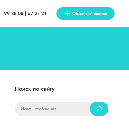
99 88 08 | 67 21 21
Обратный звонок
Поиск по сайту