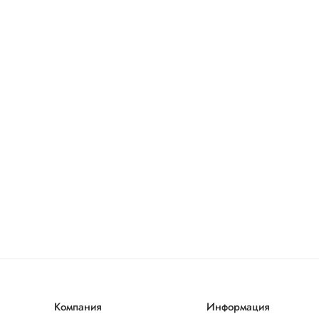
Компания
Информация