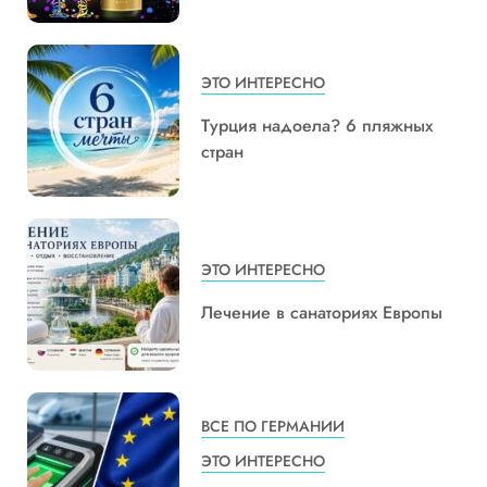
ЭТО ИНТЕРЕСНО
Турция надоела? 6 пляжных
стран
ЭТО ИНТЕРЕСНО
Лечение в санаториях Европы
ВСЕ ПО ГЕРМАНИИ
ЭТО ИНТЕРЕСНО