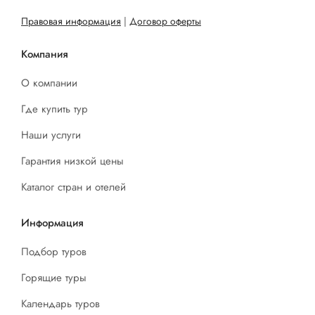
Правовая информация
|
Договор оферты
Компания
О компании
Где купить тур
Наши услуги
Гарантия низкой цены
Каталог стран и отелей
Информация
Подбор туров
Горящие туры
Календарь туров