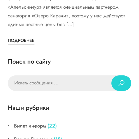
«Апельсин-тур» является официальным партнером
санатория «Озеро Карачи», поэтому у нас действуют
единые честные цены без […]
ПОДРОБНЕЕ
Поиск по сайту
Наши рубрики
Билет информ
(22)