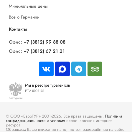
Минимальные цены
Все о Германии
Контакты
Офис:
+7 (3812) 99 88 08
Офис:
+7 (3812) 67 21 21
Мы в реестре турагентств
РТА 0004131
© ООО «ЕвроТУР» 2001-2026. Все права защищены.
Политика
конфиденциальности
и
условия
использования интернет
ресурса
Обращаем Ваше внимание на то, что вся размещённая на сайте