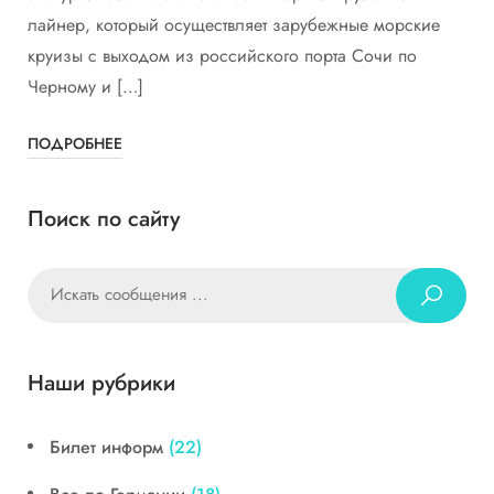
лайнер, который осуществляет зарубежные морские
круизы с выходом из российского порта Сочи по
Черному и […]
ПОДРОБНЕЕ
Поиск по сайту
Наши рубрики
Билет информ
(22)