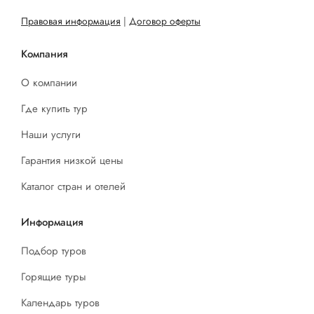
Правовая информация
|
Договор оферты
Компания
О компании
Где купить тур
Наши услуги
Гарантия низкой цены
Каталог стран и отелей
Информация
Подбор туров
Горящие туры
Календарь туров