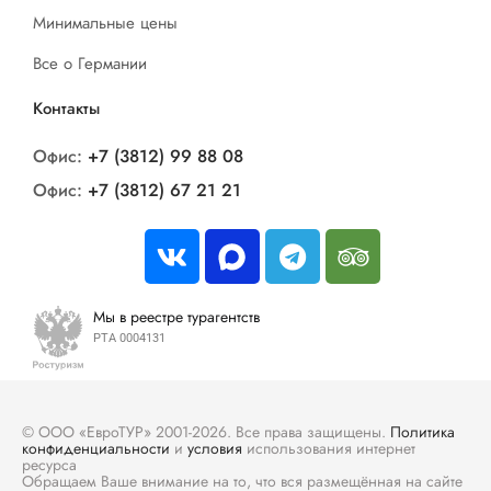
Минимальные цены
Все о Германии
Контакты
Офис:
+7 (3812) 99 88 08
Офис:
+7 (3812) 67 21 21
Мы в реестре турагентств
РТА 0004131
© ООО «ЕвроТУР» 2001-2026. Все права защищены.
Политика
конфиденциальности
и
условия
использования интернет
ресурса
Обращаем Ваше внимание на то, что вся размещённая на сайте