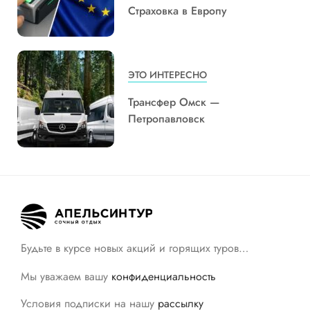
Страховка в Европу
ЭТО ИНТЕРЕСНО
Трансфер Омск —
Петропавловск
Будьте в курсе новых акций и горящих туров…
Мы уважаем вашу
конфиденциальность
Условия подписки на нашу
рассылку