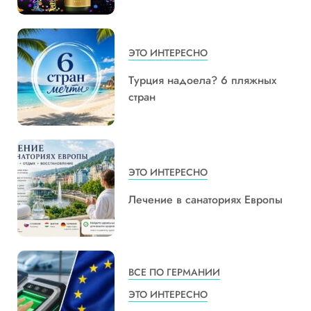
ЭТО ИНТЕРЕСНО
Турция надоела? 6 пляжных
стран
ЭТО ИНТЕРЕСНО
Лечение в санаториях Европы
ВСЕ ПО ГЕРМАНИИ
ЭТО ИНТЕРЕСНО