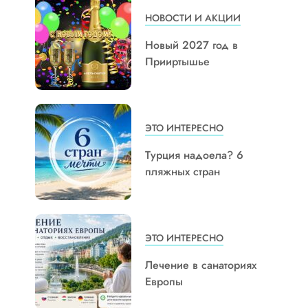
НОВОСТИ И АКЦИИ
Новый 2027 год в
Прииртышье
ЭТО ИНТЕРЕСНО
Турция надоела? 6
пляжных стран
ЭТО ИНТЕРЕСНО
Лечение в санаториях
Европы