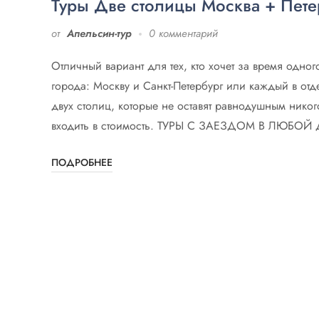
Туры Две столицы Москва + Пете
от
Апельсин-тур
0 комментарий
Отличный вариант для тех, кто хочет за время одног
города: Москву и Санкт-Петербург или каждый в от
двух столиц, которые не оставят равнодушным никог
входить в стоимость. ТУРЫ С ЗАЕЗДОМ В ЛЮБОЙ Д
ПОДРОБНЕЕ