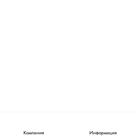
Компания
Информация