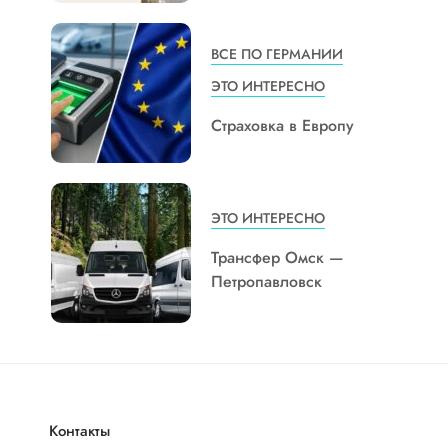
ВСЕ ПО ГЕРМАНИИ
ЭТО ИНТЕРЕСНО
Страховка в Европу
ЭТО ИНТЕРЕСНО
Трансфер Омск —
Петропавловск
Контакты