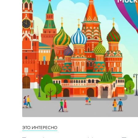
ЭТО ИНТЕРЕСНО