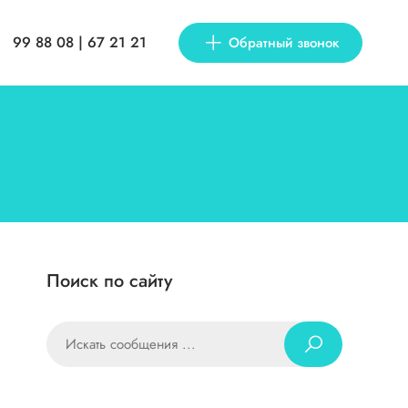
99 88 08 | 67 21 21
Обратный звонок
Поиск по сайту