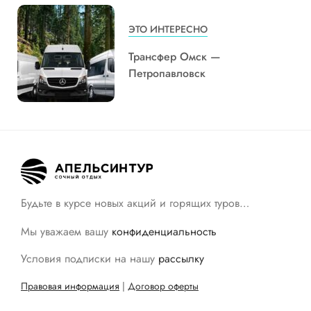
ЭТО ИНТЕРЕСНО
Трансфер Омск —
Петропавловск
Будьте в курсе новых акций и горящих туров…
Мы уважаем вашу
конфиденциальность
Условия подписки на нашу
рассылку
Правовая информация
|
Договор оферты