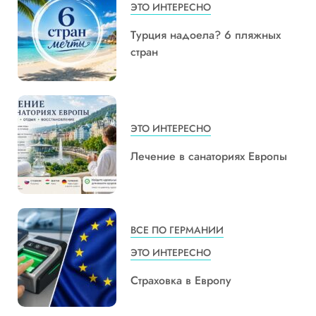
ЭТО ИНТЕРЕСНО
Турция надоела? 6 пляжных
стран
ЭТО ИНТЕРЕСНО
Лечение в санаториях Европы
ВСЕ ПО ГЕРМАНИИ
ЭТО ИНТЕРЕСНО
Страховка в Европу