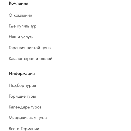
Компания
О компании
Где купить тур
Наши услуги
Гарантия низкой цены
Каталог стран и отелей
Информация
Подбор туров
Горящие туры
Календарь туров
Минимальные цены
Все о Германии