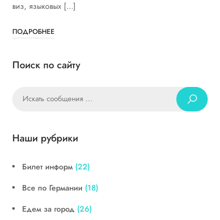
виз, языковых […]
ПОДРОБНЕЕ
Поиск по сайту
Наши рубрики
Билет информ
(22)
Все по Германии
(18)
Едем за город
(26)