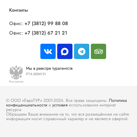
Контакты
Офис:
+7 (3812) 99 88 08
Офис:
+7 (3812) 67 21 21
Мы в реестре турагентств
РТА 0004131
© ООО «ЕвроТУР» 2001-2026. Все права защищены.
Политика
конфиденциальности
и
условия
использования интернет
ресурса
Обращаем Ваше внимание на то, что вся размещённая на сайте
информация носит справочный характер и не является офертой.