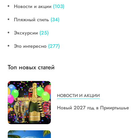
Новости и акции
(103)
Пляжный стиль
(34)
Экскурсии
(25)
Это интересно
(277)
Топ новых статей
НОВОСТИ И АКЦИИ
Новый 2027 год в Прииртышье