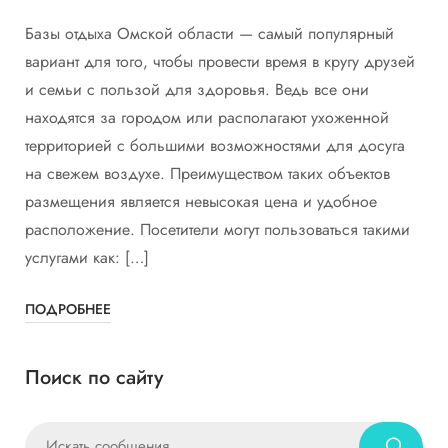
Базы отдыха Омской области — самый популярный
вариант для того, чтобы провести время в кругу друзей
и семьи с пользой для здоровья. Ведь все они
находятся за городом или располагают ухоженной
территорией с большими возможностями для досуга
на свежем воздухе. Преимуществом таких объектов
размещения является невысокая цена и удобное
расположение. Посетители могут пользоваться такими
услугами как: […]
ПОДРОБНЕЕ
Поиск по сайту