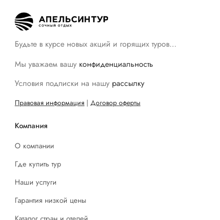
Будьте в курсе новых акций и горящих туров…
Мы уважаем вашу
конфиденциальность
Условия подписки на нашу
рассылку
Правовая информация
|
Договор оферты
Компания
О компании
Где купить тур
Наши услуги
Гарантия низкой цены
Каталог стран и отелей