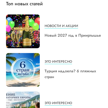
Топ новых статей
НОВОСТИ И АКЦИИ
Новый 2027 год в Прииртышье
ЭТО ИНТЕРЕСНО
Турция надоела? 6 пляжных
стран
ЭТО ИНТЕРЕСНО