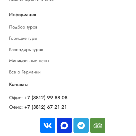
Информация
Подбор туров
Горящие туры
Календарь туров
Минимальные цены
Все о Германии
Контакты
Офис:
+7 (3812) 99 88 08
Офис:
+7 (3812) 67 21 21