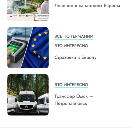
Лечение в санаториях Европы
ВСЕ ПО ГЕРМАНИИ
ЭТО ИНТЕРЕСНО
Страховка в Европу
ЭТО ИНТЕРЕСНО
Трансфер Омск —
Петропавловск