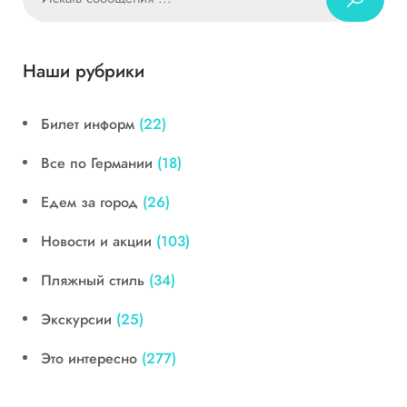
Наши рубрики
Билет информ
(22)
Все по Германии
(18)
Едем за город
(26)
Новости и акции
(103)
Пляжный стиль
(34)
Экскурсии
(25)
Это интересно
(277)