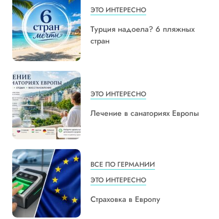
ЭТО ИНТЕРЕСНО
Турция надоела? 6 пляжных
стран
ЭТО ИНТЕРЕСНО
Лечение в санаториях Европы
ВСЕ ПО ГЕРМАНИИ
ЭТО ИНТЕРЕСНО
Страховка в Европу