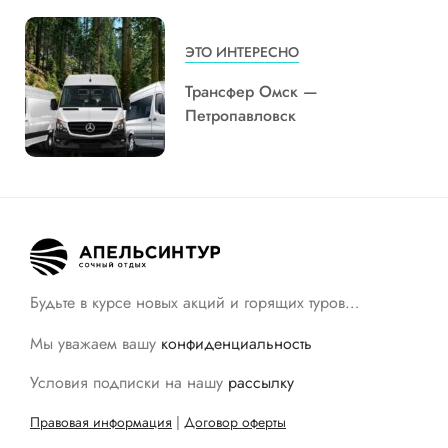
ЭТО ИНТЕРЕСНО
Трансфер Омск —
Петропавловск
Будьте в курсе новых акций и горящих туров…
Мы уважаем вашу
конфиденциальность
Условия подписки на нашу
рассылку
Правовая информация
|
Договор оферты