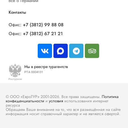
Все о Германии
Контакты
Офис:
+7 (3812) 99 88 08
Офис:
+7 (3812) 67 21 21
Мы в реестре турагентств
РТА 0004131
© ООО «ЕвроТУР» 2001-2026. Все права защищены.
Политика
конфиденциальности
и
условия
использования интернет
ресурса
Обращаем Ваше внимание на то, что вся размещённая на сайте
информация носит справочный характер и не является офертой.