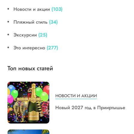
Новости и акции
(103)
Пляжный стиль
(34)
Экскурсии
(25)
Это интересно
(277)
Топ новых статей
НОВОСТИ И АКЦИИ
Новый 2027 год в Прииртышье