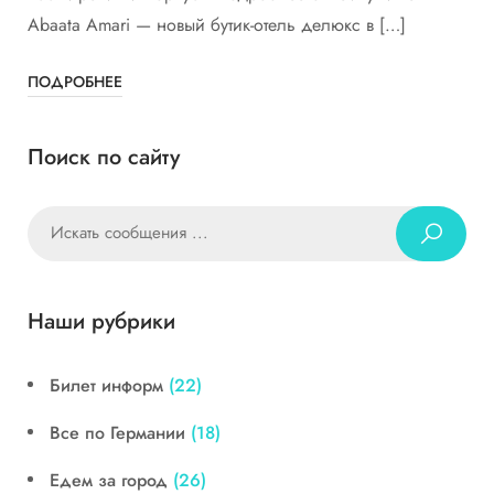
Abaata Amari — новый бутик-отель делюкс в […]
ПОДРОБНЕЕ
Поиск по сайту
Наши рубрики
Билет информ
(22)
Все по Германии
(18)
Едем за город
(26)