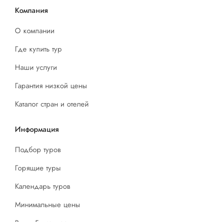
Компания
О компании
Где купить тур
Наши услуги
Гарантия низкой цены
Каталог стран и отелей
Информация
Подбор туров
Горящие туры
Календарь туров
Минимальные цены