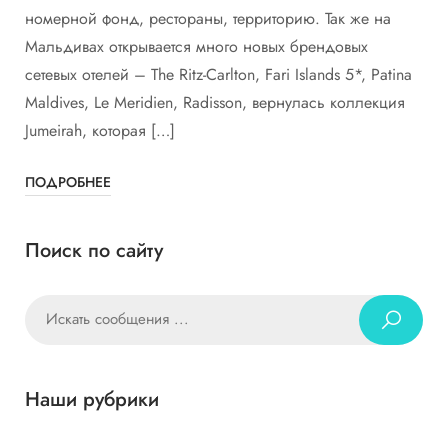
номерной фонд, рестораны, территорию. Так же на
Мальдивах открывается много новых брендовых
сетевых отелей – The Ritz-Carlton, Fari Islands 5*, Patina
Maldives, Le Meridien, Radisson, вернулась коллекция
Jumeirah, которая […]
ПОДРОБНЕЕ
Поиск по сайту
Наши рубрики