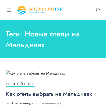
Теги: Новые отели на
Мальдивах
ПЛЯЖНЫЙ СТИЛЬ
Как отель выбрать на Мальдивах
от
Апельсин-тур
0 комментарий