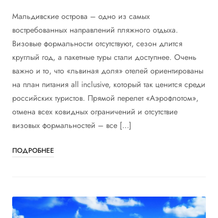
Мальдивские острова – одно из самых
востребованных направлений пляжного отдыха.
Визовые формальности отсутствуют, сезон длится
круглый год, а пакетные туры стали доступнее. Очень
важно и то, что «львиная доля» отелей ориентированы
на план питания all inclusive, который так ценится среди
российских туристов. Прямой перелет «Аэрофлотом»,
отмена всех ковидных ограничений и отсутствие
визовых формальностей – все […]
ПОДРОБНЕЕ