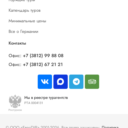
Календарь туров
Минимальные цены
Все о Германии
Контакты
Офис:
+7 (3812) 99 88 08
Офис:
+7 (3812) 67 21 21
Мы в реестре турагентств
РТА 0004131
© ООО «ЕвроТУР» 2001-2026. Все права защищены.
Политика