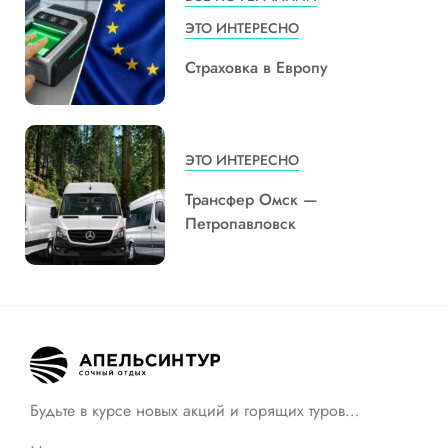
ЭТО ИНТЕРЕСНО
Страховка в Европу
ЭТО ИНТЕРЕСНО
Трансфер Омск —
Петропавловск
Будьте в курсе новых акций и горящих туров…