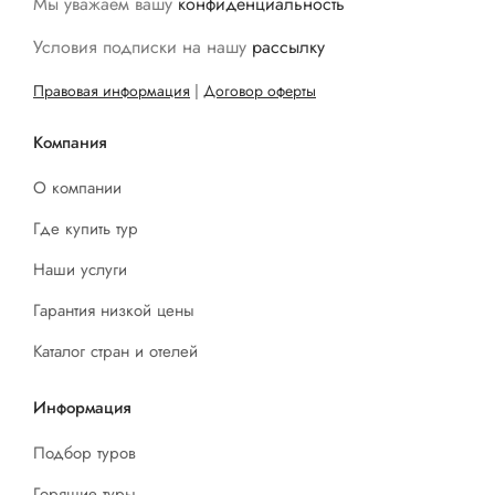
Мы уважаем вашу
конфиденциальность
Условия подписки на нашу
рассылку
Правовая информация
|
Договор оферты
Компания
О компании
Где купить тур
Наши услуги
Гарантия низкой цены
Каталог стран и отелей
Информация
Подбор туров
Горящие туры