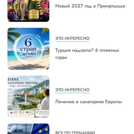
Новый 2027 год в Прииртышье
ЭТО ИНТЕРЕСНО
Турция надоела? 6 пляжных
стран
ЭТО ИНТЕРЕСНО
Лечение в санаториях Европы
ВСЕ ПО ГЕРМАНИИ