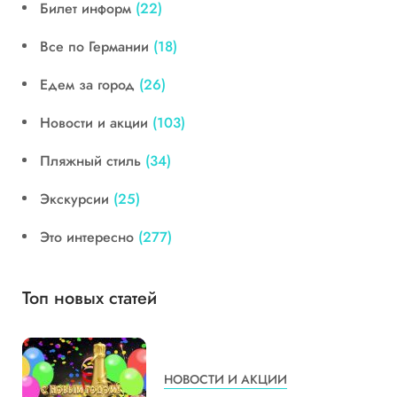
Билет информ
(22)
Все по Германии
(18)
Едем за город
(26)
Новости и акции
(103)
Пляжный стиль
(34)
Экскурсии
(25)
Это интересно
(277)
Топ новых статей
НОВОСТИ И АКЦИИ